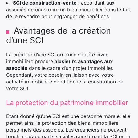
SCI de construction-vente
: accordant aux
associés de construire un bien immobilier dans le but
de le revendre pour engranger de bénéfices.
Avantages de la création
d’une SCI
La création d’une SCI ou d’une société civile
immobilière procure
plusieurs avantages aux
associés
dans le cadre d’un projet immobilier.
Cependant, votre besoin en liaison avec votre
activité immobilière conditionne la constitution de
votre SCI.
La protection du patrimoine immobilier
Étant donné qu’une SCI est une personne morale, elle
permet ainsi la protection des biens immobiliers
personnels des associés. Les créanciers ne peuvent
toucher qu’aux parts sociales constituant la SCI ou la