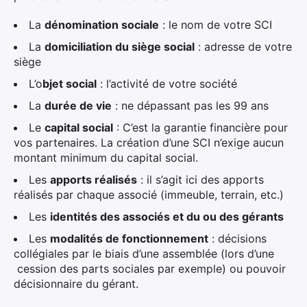
La
dénomination sociale
: le nom de votre SCI
La
domiciliation du siège social
: adresse de votre
siège
L’o
bjet social
: l’activité de votre société
La
durée de vie
: ne dépassant pas les 99 ans
Le
capital social
: C’est la garantie financière pour
vos partenaires. La création d’une SCI n’exige aucun
montant minimum du capital social.
Les
apports réalisés
: il s’agit ici des apports
réalisés par chaque associé (immeuble, terrain, etc.)
Les
identités des associés et du ou des gérants
Les
modalités de fonctionnement
: décisions
collégiales par le biais d’une assemblée (lors d’une
cession des parts sociales par exemple) ou pouvoir
décisionnaire du gérant.