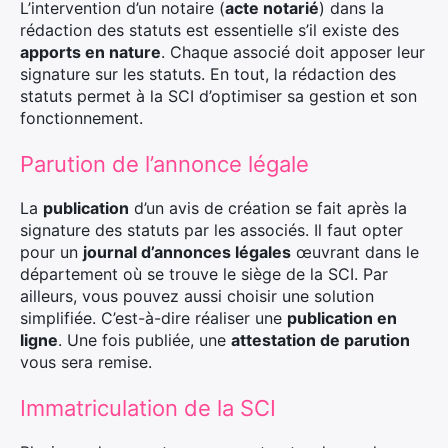
L’intervention d’un notaire (
acte notarié
) dans la
rédaction des statuts est essentielle s’il existe des
apports en nature
. Chaque associé doit apposer leur
signature sur les statuts. En tout, la rédaction des
statuts permet à la SCI d’optimiser sa gestion et son
fonctionnement.
Parution de l’annonce légale
La
publication
d’un avis de création se fait après la
signature des statuts par les associés. Il faut opter
pour un
journal d’annonces légales
œuvrant dans le
département où se trouve le siège de la SCI. Par
ailleurs, vous pouvez aussi choisir une solution
simplifiée. C’est-à-dire réaliser une
publication en
ligne
. Une fois publiée, une
attestation de parution
vous sera remise.
Immatriculation de la SCI