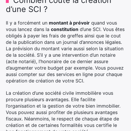
Combien coûte la création
d’une SCI ?
Il y a forcément un
montant à prévoir
quand vous
vous lancez dans la
constitution
d’une SCI. Vous êtes
obligés à payer les frais de greffes ainsi que le cout
de la publication dans un journal d’annonces légales.
La prévision du montant varie aussi selon la situation
de la société. S’il y a une intervention d’un notaire
(acte notarié), l’honoraire de ce dernier assure
d’augmenter votre budget par exemple. Vous pouvez
aussi compter sur des services en ligne pour chaque
opération de création de votre SCI.
La création d’une société civile immobilière vous
procure plusieurs avantages. Elle facilite
l’organisation et la gestion de votre bien immobilier.
Vous pouvez aussi profiter de plusieurs avantages
fiscaux. Néanmoins, le respect de chaque étape de
création et de certaines formalités vous certifie le