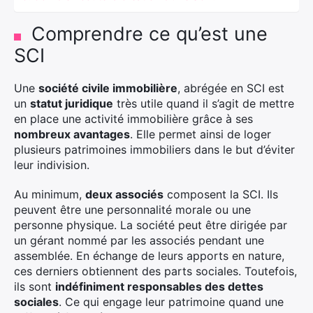
Comprendre ce qu’est une
SCI
Une
société civile immobilière
, abrégée en SCI est
un
statut juridique
très utile quand il s’agit de mettre
en place une activité immobilière grâce à ses
nombreux avantages
. Elle permet ainsi de loger
plusieurs patrimoines immobiliers dans le but d’éviter
leur indivision.
Au minimum,
deux associés
composent la SCI. Ils
peuvent être une personnalité morale ou une
personne physique. La société peut être dirigée par
un gérant nommé par les associés pendant une
assemblée. En échange de leurs apports en nature,
ces derniers obtiennent des parts sociales. Toutefois,
ils sont
indéfiniment responsables des dettes
sociales
. Ce qui engage leur patrimoine quand une