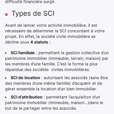
difficulté financière surgit.
Types de SCI
Avant de lancer votre activité immobilière, il est
nécessaire de déterminer la SCI concordant à votre
projet. En effet, la société civile immobilière se
décline sous
4 statuts
:
SCI familiale
: permettant la gestion collective d’un
patrimoine immobilier (immeuble, terrain, maison) par
les membres d’une famille. C’est la forme la plus
répandue des sociétés civiles immobilières.
SCI de location
: autorisant les associés (sans être
des membres d’une même famille) d’acquérir et de
gérer ensemble la location d’un bien immobilier.
SCI d’attribution
: permettant l’acquisition d’un
patrimoine immobilier (immeuble, maison…)dans le
but de le partager entre les associés.