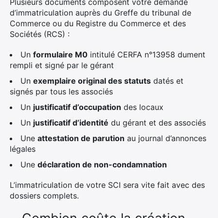
Plusieurs documents composent votre demande
d’immatriculation auprès du Greffe du tribunal de
Commerce ou du Registre du Commerce et des
Sociétés (RCS) :
Un
formulaire M0
intitulé CERFA n°13958 dument
rempli et signé par le gérant
Un
exemplaire original des statuts
datés et
signés par tous les associés
Un
justificatif d’occupation
des locaux
Un
justificatif d’identité
du gérant et des associés
Une
attestation de parution
au journal d’annonces
légales
Une
déclaration de non-condamnation
L’immatriculation de votre SCI sera vite fait avec des
dossiers complets.