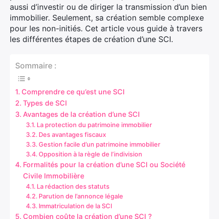
aussi d’investir ou de diriger la transmission d’un bien
immobilier. Seulement, sa création semble complexe
pour les non-initiés. Cet article vous guide à travers
les différentes étapes de création d’une SCI.
Sommaire :
Comprendre ce qu’est une SCI
Types de SCI
Avantages de la création d’une SCI
La protection du patrimoine immobilier
Des avantages fiscaux
Gestion facile d’un patrimoine immobilier
Opposition à la règle de l’indivision
Formalités pour la création d’une SCI ou Société
Civile Immobilière
La rédaction des statuts
Parution de l’annonce légale
Immatriculation de la SCI
Combien coûte la création d’une SCI ?