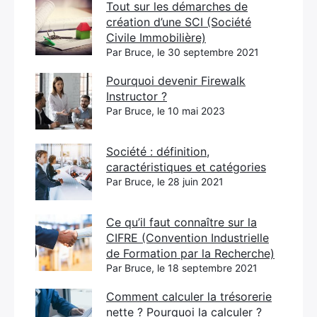
Tout sur les démarches de
création d’une SCI (Société
Civile Immobilière)
Par Bruce, le 30 septembre 2021
Pourquoi devenir Firewalk
Instructor ?
Par Bruce, le 10 mai 2023
Société : définition,
caractéristiques et catégories
Par Bruce, le 28 juin 2021
Ce qu’il faut connaître sur la
CIFRE (Convention Industrielle
de Formation par la Recherche)
Par Bruce, le 18 septembre 2021
Comment calculer la trésorerie
nette ? Pourquoi la calculer ?