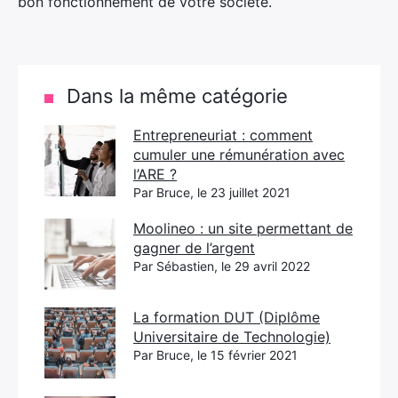
bon fonctionnement de votre société.
Dans la même catégorie
Entrepreneuriat : comment
cumuler une rémunération avec
l’ARE ?
Par Bruce, le 23 juillet 2021
Moolineo : un site permettant de
gagner de l’argent
Par Sébastien, le 29 avril 2022
La formation DUT (Diplôme
Universitaire de Technologie)
Par Bruce, le 15 février 2021