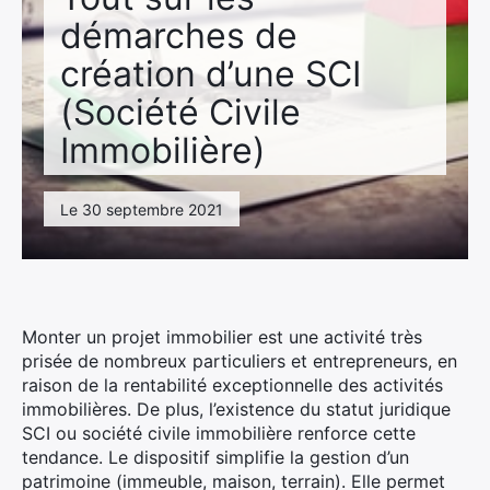
démarches de
création d’une SCI
(Société Civile
Immobilière)
Le 30 septembre 2021
Monter un projet immobilier est une activité très
prisée de nombreux particuliers et entrepreneurs, en
raison de la rentabilité exceptionnelle des activités
immobilières. De plus, l’existence du statut juridique
SCI ou société civile immobilière renforce cette
tendance. Le dispositif simplifie la gestion d’un
patrimoine (immeuble, maison, terrain). Elle permet