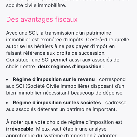
société civile immobilière.
Des avantages fiscaux
Avec une SCI, la transmission d’un patrimoine
immobilier est exonérée d’impôts. C’est-à-dire qu’elle
autorise les héritiers à ne pas payer d’impôt en
faisant référence aux droits de succession.
Constituer une SCI permet aussi aux associés de
choisir entre
deux régimes d’imposition
:
Régime d’imposition sur le revenu
: correspond
aux SCI (Société Civile Immobilière) disposant d’un
bien immobilier nécessitant beaucoup de dépense.
Régime d’imposition sur les sociétés
: s’adresse
aux associés détenant un patrimoine important.
À noter que vote choix de régime d’imposition est
irrévocable
. Mieux vaut établir une analyse
approfondie du système d’imposition à adopter.