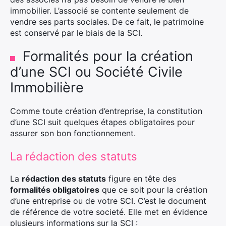
immobilier. L’associé se contente seulement de
vendre ses parts sociales. De ce fait, le patrimoine
est conservé par le biais de la SCI.
Formalités pour la création
d’une SCI ou Société Civile
Immobilière
Comme toute création d’entreprise, la constitution
d’une SCI suit quelques étapes obligatoires pour
assurer son bon fonctionnement.
La rédaction des statuts
La
rédaction des statuts
figure en tête des
formalités obligatoires
que ce soit pour la création
d’une entreprise ou de votre SCI. C’est le document
de référence de votre societé. Elle met en évidence
plusieurs informations sur la SCI :