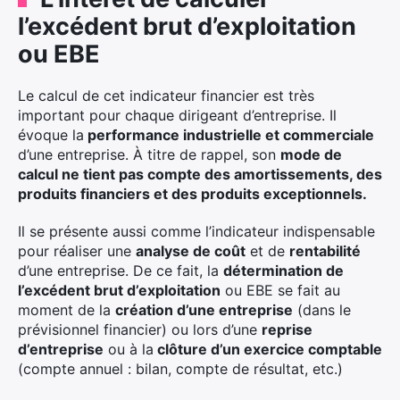
l’excédent brut d’exploitation
ou EBE
Le calcul de cet indicateur financier est très
important pour chaque dirigeant d’entreprise. Il
évoque la
performance industrielle et commerciale
d’une entreprise. À titre de rappel, son
mode de
calcul ne tient pas compte des amortissements, des
produits financiers et des produits exceptionnels.
Il se présente aussi comme l’indicateur indispensable
pour réaliser une
analyse de coût
et de
rentabilité
d’une entreprise. De ce fait, la
détermination de
l’excédent brut d’exploitation
ou EBE se fait au
moment de la
création d’une entreprise
(dans le
prévisionnel financier) ou lors d’une
reprise
d’entreprise
ou à la
clôture d’un exercice comptable
(compte annuel : bilan, compte de résultat, etc.)