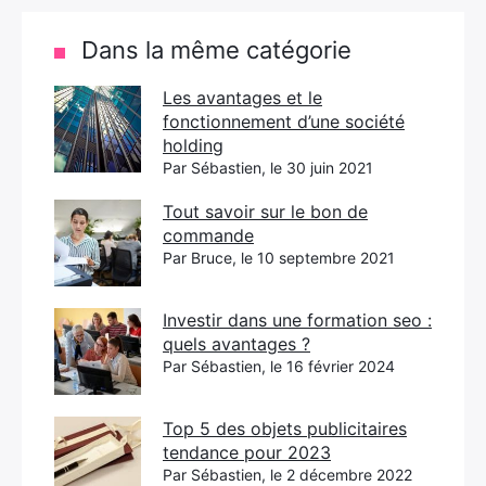
Dans la même catégorie
Les avantages et le
fonctionnement d’une société
holding
Par Sébastien, le 30 juin 2021
Tout savoir sur le bon de
commande
Par Bruce, le 10 septembre 2021
Investir dans une formation seo :
quels avantages ?
Par Sébastien, le 16 février 2024
Top 5 des objets publicitaires
tendance pour 2023
Par Sébastien, le 2 décembre 2022