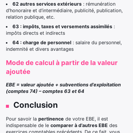
62 autres services extérieurs
: rémunération
d’honoraire et d’intermédiaire, publicité, publication,
relation publique, etc.
63 : impôts, taxes et versements assimilés
:
impôts directs et indirects
64 : charge de personnel
: salaire du personnel,
indemnité et divers avantages
Mode de calcul à partir de la valeur
ajoutée
EBE = valeur ajoutée + subventions d’exploitation
(comptes 74) – comptes 63 et 64
Conclusion
Pour savoir la
pertinence
de votre EBE, il est
indispensable de le
comparer à d’autres EBE
des
exercices comptables précédents. De ce fait, vous