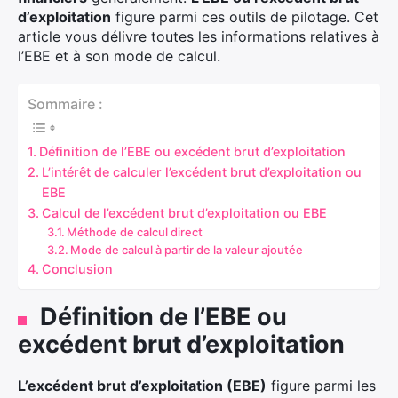
d’exploitation
figure parmi ces outils de pilotage. Cet
article vous délivre toutes les informations relatives à
l’EBE et à son mode de calcul.
Sommaire :
Définition de l’EBE ou excédent brut d’exploitation
L’intérêt de calculer l’excédent brut d’exploitation ou
EBE
Calcul de l’excédent brut d’exploitation ou EBE
Méthode de calcul direct
Mode de calcul à partir de la valeur ajoutée
Conclusion
Définition de l’EBE ou
excédent brut d’exploitation
L’excédent brut d’exploitation (EBE)
figure parmi les