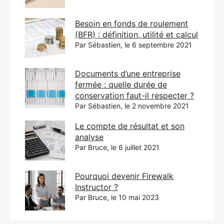
Besoin en fonds de roulement
(BFR) : définition, utilité et calcul
Par Sébastien, le 6 septembre 2021
Documents d’une entreprise
fermée : quelle durée de
conservation faut-il respecter ?
Par Sébastien, le 2 novembre 2021
Le compte de résultat et son
analyse
Par Bruce, le 6 juillet 2021
Pourquoi devenir Firewalk
Instructor ?
Par Bruce, le 10 mai 2023