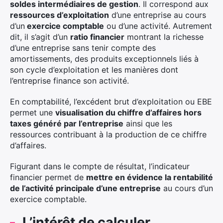
soldes intermédiaires de gestion
. Il correspond aux
ressources d’exploitation
d’une entreprise au cours
d’un
exercice comptable
ou d’une activité. Autrement
dit, il s’agit d’un
ratio financier
montrant la richesse
d’une entreprise sans tenir compte des
amortissements, des produits exceptionnels liés à
son cycle d’exploitation et les manières dont
l’entreprise finance son activité.
En comptabilité, l’excédent brut d’exploitation ou EBE
permet une
visualisation du chiffre d’affaires hors
taxes généré par l’entreprise
ainsi que les
ressources contribuant à la production de ce chiffre
d’affaires.
Figurant dans le compte de résultat, l’indicateur
financier permet de
mettre en évidence la rentabilité
de l’activité principale d’une entreprise
au cours d’un
exercice comptable.
L’intérêt de calculer