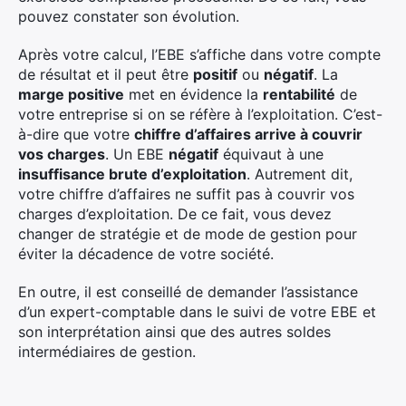
pouvez constater son évolution.
Après votre calcul, l’EBE s’affiche dans votre compte
de résultat et il peut être
positif
ou
négatif
. La
marge positive
met en évidence la
rentabilité
de
votre entreprise si on se réfère à l’exploitation. C’est-
à-dire que votre
chiffre d’affaires arrive à couvrir
vos charges
. Un EBE
négatif
équivaut à une
insuffisance brute d’exploitation
. Autrement dit,
votre chiffre d’affaires ne suffit pas à couvrir vos
charges d’exploitation. De ce fait, vous devez
changer de stratégie et de mode de gestion pour
éviter la décadence de votre société.
En outre, il est conseillé de demander l’assistance
d’un expert-comptable dans le suivi de votre EBE et
son interprétation ainsi que des autres soldes
intermédiaires de gestion.