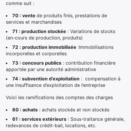
comme suit :
70 : vente
de produits finis, prestations de
services et marchandises
71 : production stockée
: Variations de stocks
(en-cours de production, produits)
72
: production immobilisée
:Immobilisations
incorporelles et corporelles
73 : concours publics
: contribution financière
apportée par une autorité administrative
74 : subvention d’exploitation
: compensation à
une insuffisance d’exploitation de l’entreprise
Voici les ramifications des comptes des charges
60 : achats
: achats stockés et non stockés
61 : services extérieurs
: Sous-traitance générale,
redevances de crédit-bail, locations, etc.