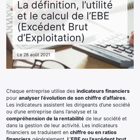
La définition, l’utilité
et le calcul de l’EBE
(Excédent Brut
d’Exploitation)
Le 28 août 2021
Chaque entreprise utilise des
indicateurs financiers
pour
analyser l’évolution de son chiffre d’affaires
.
Les indicateurs assistent les dirigeants d’une société
ou d’une entreprise dans l’analyse et la
compréhension de la rentabilité
de leur société et
dans la gestion de leur activité. Les indicateurs
financiers se traduisent en
chiffre ou en ratios
financiers
généralement.
L’EBE ou l’excédent brut