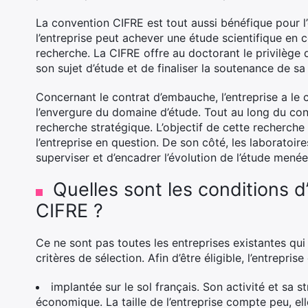
La convention CIFRE est tout aussi bénéfique pour l’
l’entreprise peut achever une étude scientifique en 
recherche. La CIFRE offre au doctorant le privilège
son sujet d’étude et de finaliser la soutenance de sa
Concernant le contrat d’embauche, l’entreprise a le
l’envergure du domaine d’étude. Tout au long du cont
recherche stratégique. L’objectif de cette recherche
l’entreprise en question. De son côté, les laboratoi
superviser et d’encadrer l’évolution de l’étude mené
Quelles sont les conditions d’
CIFRE ?
Ce ne sont pas toutes les entreprises existantes qui
critères de sélection. Afin d’être éligible, l’entreprise 
implantée sur le sol français. Son activité et sa 
économique. La taille de l’entreprise compte peu, ell