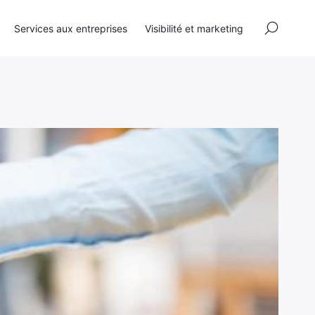
×
Services aux entreprises
Visibilité et marketing