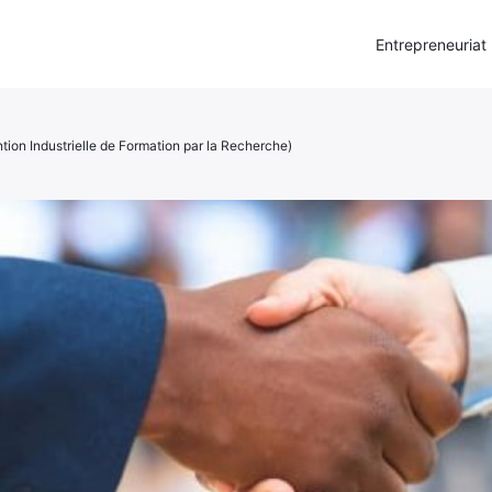
Entrepreneuriat
ntion Industrielle de Formation par la Recherche)