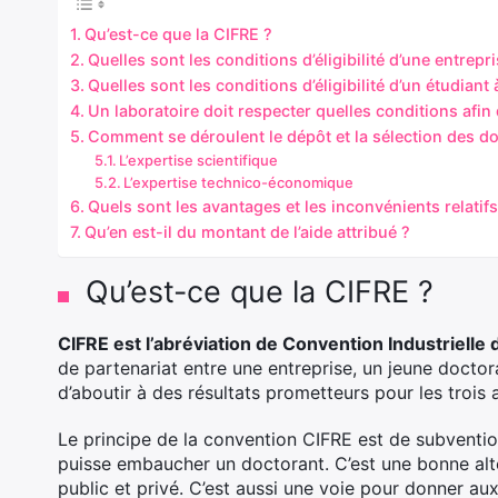
Qu’est-ce que la CIFRE ?
Quelles sont les conditions d’éligibilité d’une entrepr
Quelles sont les conditions d’éligibilité d’un étudiant
Un laboratoire doit respecter quelles conditions afin 
Comment se déroulent le dépôt et la sélection des do
L’expertise scientifique
L’expertise technico-économique
Quels sont les avantages et les inconvénients relatifs
Qu’en est-il du montant de l’aide attribué ?
Qu’est-ce que la CIFRE ?
CIFRE est l’abréviation de Convention Industrielle
de partenariat entre une entreprise, un jeune doctora
d’aboutir à des résultats prometteurs pour les trois 
Le principe de la convention CIFRE est de subvention
puisse embaucher un doctorant. C’est une bonne alte
public et privé. C’est aussi une voie pour donner aux 