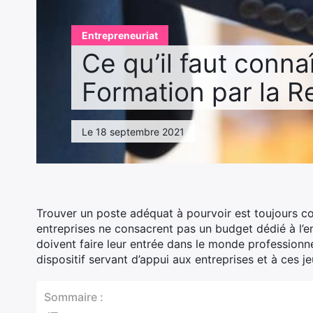
Entrepreneuriat
Ce qu’il faut conna
Formation par la R
Le 18 septembre 2021
Trouver un poste adéquat à pourvoir est toujours co
entreprises ne consacrent pas un budget dédié à l’
doivent faire leur entrée dans le monde professionn
dispositif servant d’appui aux entreprises et à ces j
Sommaire :