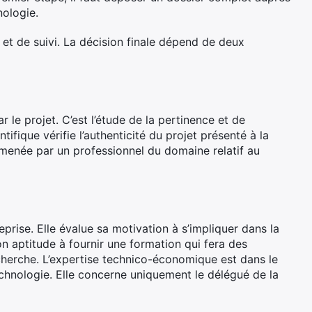
ologie.
 et de suivi. La décision finale dépend de deux
r le projet. C’est l’étude de la pertinence et de
ntifique vérifie l’authenticité du projet présenté à la
 menée par un professionnel du domaine relatif au
eprise. Elle évalue sa motivation à s’impliquer dans la
n aptitude à fournir une formation qui fera des
echerche. L’expertise technico-économique est dans le
echnologie. Elle concerne uniquement le délégué de la