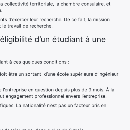
collectivité territoriale, la chambre consulaire, et
e.
ts d’exercer leur recherche. De ce fait, la mission
 le travail de recherche.
éligibilité d’un étudiant à une
ant à ces quelques conditions :
 doit être un sortant d’une école supérieure d’ingénieur
e l’entreprise en question depuis plus de 9 mois. À la
tout engagement professionnel envers l’entreprise.
iques. La nationalité n’est pas un facteur pris en