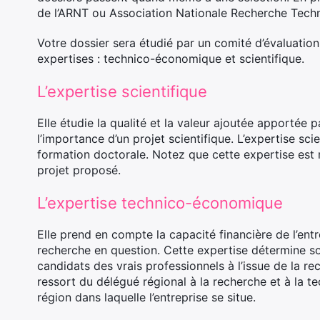
de l’ARNT ou Association Nationale Recherche Techn
Votre dossier sera étudié par un comité d’évaluation
expertises : technico-économique et scientifique.
L’expertise scientifique
Elle étudie la qualité et la valeur ajoutée apportée pa
l’importance d’un projet scientifique. L’expertise scie
formation doctorale. Notez que cette expertise est
projet proposé.
L’expertise technico-économique
Elle prend en compte la capacité financière de l’entr
recherche en question. Cette expertise détermine so
candidats des vrais professionnels à l’issue de la r
ressort du délégué régional à la recherche et à la t
région dans laquelle l’entreprise se situe.