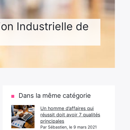
ion Industrielle de
Dans la même catégorie
Un homme d’affaires qui
réussit doit avoir 7 qualités
principales
Par Sébastien, le 9 mars 2021