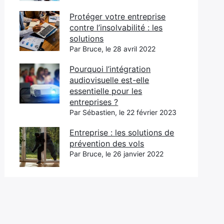
Protéger votre entreprise
contre l’insolvabilité : les
solutions
Par Bruce, le 28 avril 2022
Pourquoi l’intégration
audiovisuelle est-elle
essentielle pour les
entreprises ?
Par Sébastien, le 22 février 2023
Entreprise : les solutions de
prévention des vols
Par Bruce, le 26 janvier 2022