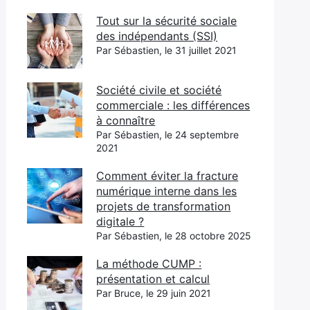
Tout sur la sécurité sociale
des indépendants (SSI)
Par Sébastien, le 31 juillet 2021
Société civile et société
commerciale : les différences
à connaître
Par Sébastien, le 24 septembre
2021
Comment éviter la fracture
numérique interne dans les
projets de transformation
digitale ?
Par Sébastien, le 28 octobre 2025
La méthode CUMP :
présentation et calcul
Par Bruce, le 29 juin 2021