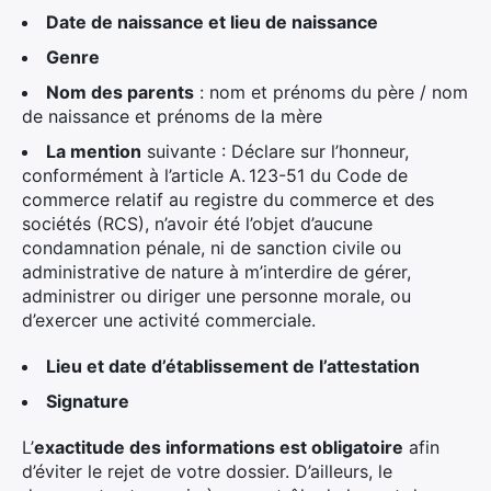
Date de naissance et lieu de naissance
×
Genre
Nom des parents
: nom et prénoms du père / nom
de naissance et prénoms de la mère
La mention
suivante : Déclare sur l’honneur,
Rechercher
conformément à l’article A. 123-51 du Code de
:
commerce relatif au registre du commerce et des
sociétés (RCS), n’avoir été l’objet d’aucune
condamnation pénale, ni de sanction civile ou
administrative de nature à m’interdire de gérer,
administrer ou diriger une personne morale, ou
d’exercer une activité commerciale.
Lieu et date d’établissement de l’attestation
Signature
L’
exactitude des informations est obligatoire
afin
d’éviter le rejet de votre dossier. D’ailleurs, le