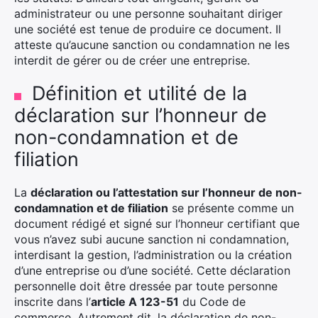
administrateur ou une personne souhaitant diriger
une société est tenue de produire ce document. Il
atteste qu’aucune sanction ou condamnation ne les
interdit de gérer ou de créer une entreprise.
Définition et utilité de la
déclaration sur l’honneur de
non-condamnation et de
filiation
La
déclaration ou l’attestation sur l’honneur de non-
condamnation et de filiation
se présente comme un
document rédigé et signé sur l’honneur certifiant que
vous n’avez subi aucune sanction ni condamnation,
interdisant la gestion, l’administration ou la création
d’une entreprise ou d’une société. Cette déclaration
personnelle doit être dressée par toute personne
inscrite dans l’
article A 123-51
du Code de
commerce. Autrement dit, la déclaration de non-