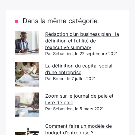
Dans la même catégorie
Rédaction d’un business plan : la
définition et l’utilité de
l’executive summary
Par Sébastien, le 22 septembre 2021
La définition du capital social
d’une entreprise
Par Bruce, le 7 juillet 2021
Zoom sur le journal de paie et
livre de paie
Par Sébastien, le 5 mars 2021
Comment faire un modèle de
budget d’entreprise ?