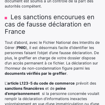
document est soumis à un contrôle de la part des
autorités compétent.
Les sanctions encourues en
cas de fausse déclaration en
France
Tout d’abord, avec le Fichier National des Interdits de
Gérer (
FNIG
), il est désormais facile d’identifier les
personnes faisant l’objet d’une fausse déclaration. De
plus, le greffier en charge de votre dossier dispose
d’un accès permanent à ce fichier. La déclaration sur
l’honneur de non-condamnation figure parmi les
documents vérifiés par le greffier
.
L’
article L123-5 du code de commerce
prévoit des
sanctions financières
et de
peine
d’emprisonnement
si la personne concernée voulait
remplir la déclaration d’informations inexactes
volontairement en vue d’une immatriculation ou d’une