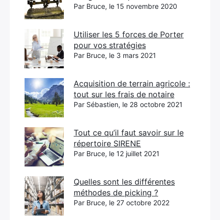
Par Bruce, le 15 novembre 2020
Utiliser les 5 forces de Porter
pour vos stratégies
Par Bruce, le 3 mars 2021
Acquisition de terrain agricole :
tout sur les frais de notaire
Par Sébastien, le 28 octobre 2021
Tout ce qu’il faut savoir sur le
répertoire SIRENE
Par Bruce, le 12 juillet 2021
Quelles sont les différentes
méthodes de picking ?
Par Bruce, le 27 octobre 2022