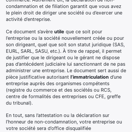
condamnation et de filiation garantit que vous avez
le plein droit de diriger une société ou d’exercer une
activité d’entreprise.
Ce document s’avère
utile
que ce soit pour
l’entreprise ou la société nouvellement créée ou pour
son dirigeant, quel que soit son statut juridique (SAS,
EURL, SARL, SASU, etc.). À titre de rappel, il permet
de justifier que le dirigeant ou le gérant ne dispose
pas d’antécédent judiciaire lui sanctionnant de ne pas
administrer une entreprise. Le document sert aussi de
pièce justificative autorisant
l’immatriculation
d’une
entreprise auprès des organismes compétents
(registre du commerce et des sociétés ou RCS,
centre de formalités des entreprises ou CFE, greffe
du tribunal).
En tout, sans l’attestation ou la déclaration sur
l’honneur de non-condamnation, votre entreprise ou
votre société sera d’office disqualifiée