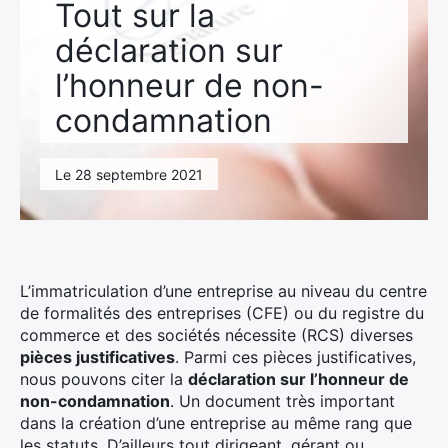
Tout sur la
déclaration sur
l’honneur de non-
condamnation
Le 28 septembre 2021
L’immatriculation d’une entreprise au niveau du centre
de formalités des entreprises (CFE) ou du registre du
commerce et des sociétés nécessite (RCS) diverses
pièces justificatives
. Parmi ces pièces justificatives,
nous pouvons citer la
déclaration sur l’honneur de
non-condamnation
. Un document très important
dans la création d’une entreprise au même rang que
les statuts. D’ailleurs tout dirigeant, gérant ou