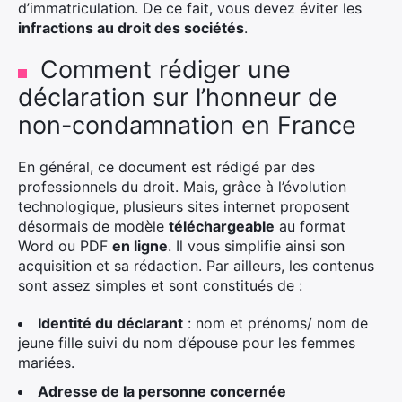
d’immatriculation. De ce fait, vous devez éviter les
infractions au droit des sociétés
.
Comment rédiger une
déclaration sur l’honneur de
non-condamnation en France
En général, ce document est rédigé par des
professionnels du droit. Mais, grâce à l’évolution
technologique, plusieurs sites internet proposent
désormais de modèle
téléchargeable
au format
Word ou PDF
en ligne
. Il vous simplifie ainsi son
acquisition et sa rédaction. Par ailleurs, les contenus
sont assez simples et sont constitués de :
Identité du déclarant
: nom et prénoms/ nom de
jeune fille suivi du nom d’épouse pour les femmes
mariées.
Adresse de la personne concernée