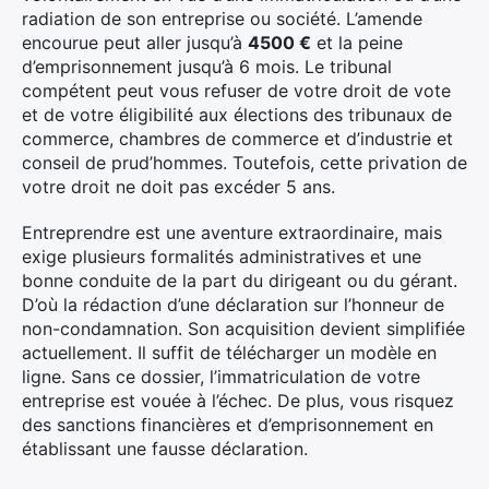
radiation de son entreprise ou société. L’amende
encourue peut aller jusqu’à
4500 €
et la peine
d’emprisonnement jusqu’à 6 mois. Le tribunal
compétent peut vous refuser de votre droit de vote
et de votre éligibilité aux élections des tribunaux de
commerce, chambres de commerce et d’industrie et
conseil de prud’hommes. Toutefois, cette privation de
votre droit ne doit pas excéder 5 ans.
Entreprendre est une aventure extraordinaire, mais
exige plusieurs formalités administratives et une
bonne conduite de la part du dirigeant ou du gérant.
D’où la rédaction d’une déclaration sur l’honneur de
non-condamnation. Son acquisition devient simplifiée
actuellement. Il suffit de télécharger un modèle en
ligne. Sans ce dossier, l’immatriculation de votre
entreprise est vouée à l’échec. De plus, vous risquez
des sanctions financières et d’emprisonnement en
établissant une fausse déclaration.