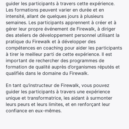
guider les participants à travers cette expérience.
Les formations peuvent varier en durée et en
intensité, allant de quelques jours à plusieurs
semaines. Les participants apprennent à créer et à
gérer leur propre événement de Firewalk, à diriger
des ateliers de développement personnel utilisant la
pratique du Firewalk et à développer des
compétences en coaching pour aider les participants
à tirer le meilleur parti de cette expérience. Il est
important de rechercher des programmes de
formation de qualité auprès d’organismes réputés et
qualifiés dans le domaine du Firewalk.
En tant qu’instructeur de Firewalk, vous pouvez
guider les participants à travers une expérience
unique et transformatrice, les aidant à surmonter
leurs peurs et leurs limites, et en renforçant leur
confiance en eux-mêmes.