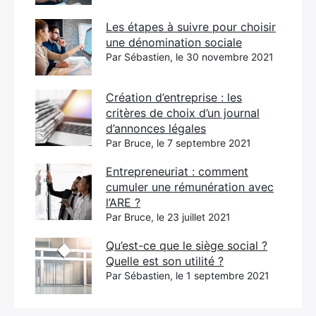
Les étapes à suivre pour choisir
une dénomination sociale
Par Sébastien, le 30 novembre 2021
Création d’entreprise : les
critères de choix d’un journal
d’annonces légales
Par Bruce, le 7 septembre 2021
Entrepreneuriat : comment
cumuler une rémunération avec
l’ARE ?
Par Bruce, le 23 juillet 2021
Qu’est-ce que le siège social ?
Quelle est son utilité ?
Par Sébastien, le 1 septembre 2021