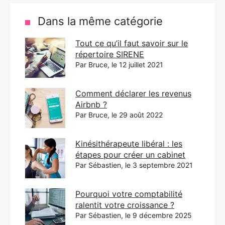
Dans la même catégorie
Tout ce qu’il faut savoir sur le
répertoire SIRENE
Par Bruce, le 12 juillet 2021
Comment déclarer les revenus
Airbnb ?
Par Bruce, le 29 août 2022
Kinésithérapeute libéral : les
étapes pour créer un cabinet
Par Sébastien, le 3 septembre 2021
Pourquoi votre comptabilité
ralentit votre croissance ?
Par Sébastien, le 9 décembre 2025