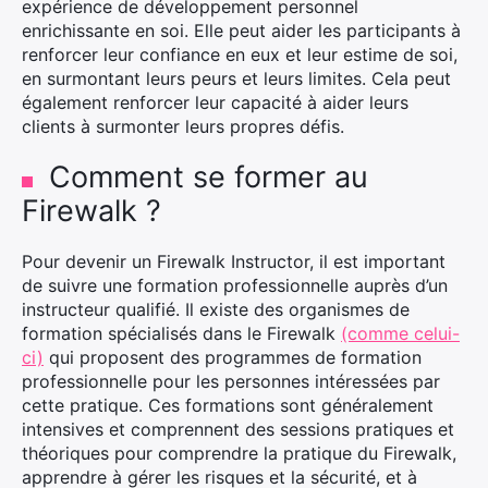
expérience de développement personnel
enrichissante en soi. Elle peut aider les participants à
×
renforcer leur confiance en eux et leur estime de soi,
en surmontant leurs peurs et leurs limites. Cela peut
également renforcer leur capacité à aider leurs
clients à surmonter leurs propres défis.
Rechercher
:
Comment se former au
Firewalk ?
Pour devenir un Firewalk Instructor, il est important
de suivre une formation professionnelle auprès d’un
instructeur qualifié. Il existe des organismes de
formation spécialisés dans le Firewalk
(comme celui-
ci)
qui proposent des programmes de formation
professionnelle pour les personnes intéressées par
cette pratique. Ces formations sont généralement
intensives et comprennent des sessions pratiques et
théoriques pour comprendre la pratique du Firewalk,
apprendre à gérer les risques et la sécurité, et à