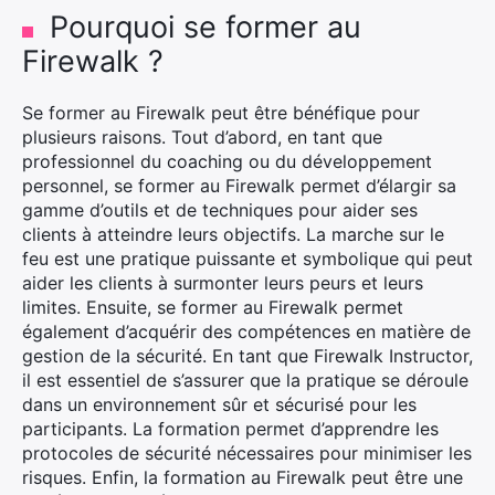
Pourquoi se former au
Firewalk ?
Se former au Firewalk peut être bénéfique pour
plusieurs raisons. Tout d’abord, en tant que
professionnel du coaching ou du développement
personnel, se former au Firewalk permet d’élargir sa
gamme d’outils et de techniques pour aider ses
clients à atteindre leurs objectifs. La marche sur le
feu est une pratique puissante et symbolique qui peut
aider les clients à surmonter leurs peurs et leurs
limites. Ensuite, se former au Firewalk permet
également d’acquérir des compétences en matière de
gestion de la sécurité. En tant que Firewalk Instructor,
il est essentiel de s’assurer que la pratique se déroule
dans un environnement sûr et sécurisé pour les
participants. La formation permet d’apprendre les
protocoles de sécurité nécessaires pour minimiser les
risques. Enfin, la formation au Firewalk peut être une