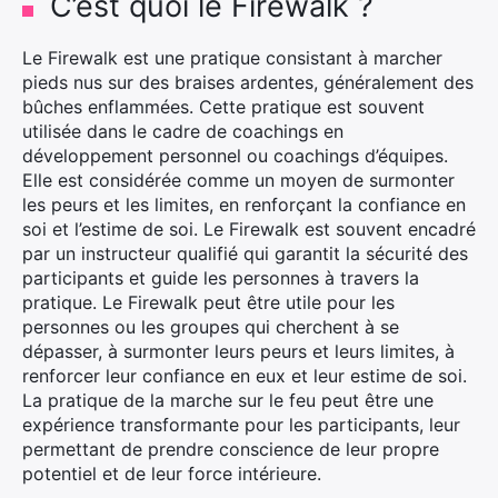
C’est quoi le Firewalk ?
Le Firewalk est une pratique consistant à marcher
pieds nus sur des braises ardentes, généralement des
bûches enflammées. Cette pratique est souvent
utilisée dans le cadre de coachings en
développement personnel ou coachings d’équipes.
Elle est considérée comme un moyen de surmonter
les peurs et les limites, en renforçant la confiance en
soi et l’estime de soi. Le Firewalk est souvent encadré
par un instructeur qualifié qui garantit la sécurité des
participants et guide les personnes à travers la
pratique. Le Firewalk peut être utile pour les
personnes ou les groupes qui cherchent à se
dépasser, à surmonter leurs peurs et leurs limites, à
renforcer leur confiance en eux et leur estime de soi.
La pratique de la marche sur le feu peut être une
expérience transformante pour les participants, leur
permettant de prendre conscience de leur propre
potentiel et de leur force intérieure.