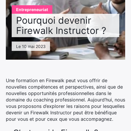
Entrepreneuriat
Pourquoi devenir
Firewalk Instructor ?
Le 10 mai 2023
Une formation en Firewalk peut vous offrir de
nouvelles compétences et perspectives, ainsi que de
nouvelles opportunités professionnelles dans le
domaine du coaching professionnel. Aujourd’hui, nous
vous proposons d’explorer les raisons pour lesquelles
devenir un Firewalk Instructor peut être bénéfique
pour vous et pour ceux que vous accompagnez.