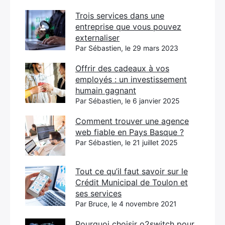
Trois services dans une
entreprise que vous pouvez
externaliser
Par Sébastien, le 29 mars 2023
Offrir des cadeaux à vos
employés : un investissement
humain gagnant
Par Sébastien, le 6 janvier 2025
Comment trouver une agence
web fiable en Pays Basque ?
Par Sébastien, le 21 juillet 2025
Tout ce qu’il faut savoir sur le
Crédit Municipal de Toulon et
ses services
Par Bruce, le 4 novembre 2021
Pourquoi choisir o2switch pour