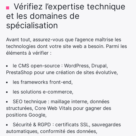
Vérifiez l’expertise technique
et les domaines de
spécialisation
Avant tout, assurez-vous que l’agence maîtrise les
technologies dont votre site web a besoin. Parmi les
éléments à vérifier :
le CMS open-source : WordPress, Drupal,
PrestaShop pour une création de sites évolutive,
les frameworks front-end,
les solutions e-commerce,
SEO technique : maillage interne, données
structurées, Core Web Vitals pour gagner des
positions Google,
Sécurité & RGPD : certificats SSL, sauvegardes
automatiques, conformité des données,