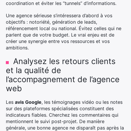
coordination et éviter les “tunnels” d’informations.
Une agence sérieuse s’intéressera d’abord à vos
objectifs : notoriété, génération de leads,
référencement local ou national. Évitez celles qui ne
parlent que de votre budget. Le vrai enjeu est de
créer une synergie entre vos ressources et vos
ambitions.
Analysez les retours clients
et la qualité de
l’accompagnement de l’agence
web
Les
avis Google
, les témoignages vidéo ou les notes
sur des plateformes spécialisées constituent des
indicateurs fiables. Cherchez les commentaires qui
mentionnent le suivi post-projet. De manière
générale, une bonne agence ne disparaît pas après la