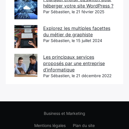
héberger votre site WordPress ?
Par Sébastien, le 21 février 2025
Explorez les multiples facettes
du métier de graphiste
Par Sébastien, le 15 juillet 2024
Les principaux services
proposés par une entreprise
d’informatique
Par Sébastien, le 21 décembre 2022
Business et Marketing
Mentions légales
Plan du site