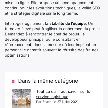
mise en ligne. Elle propose un accompagnement
continu pour les évolutions techniques, la veille SEO
et la stratégie digitale sur le long terme.
Interrogez également la
stabilité de l’équipe
. Un
turnover élevé peut fragiliser la cohérence du projet.
Demandez à rencontrer le chef de projet, le
développeur principal ou le consultant en
référencement, dans la mesure où leur implication
personnelle garantit souvent la réussite des futures
optimisations.
Dans la même catégorie
Tout ce qu’il faut savoir sur le
service logistique
Par Bruce, le 27 juillet 2021