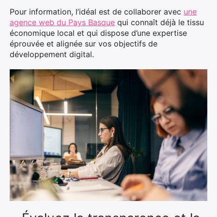
Pour information, l’idéal est de collaborer avec
une
agence web du Pays Basque
qui connaît déjà le tissu
économique local et qui dispose d’une expertise
éprouvée et alignée sur vos objectifs de
développement digital.
×