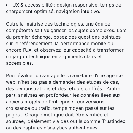
UX & accessibilité : design responsive, temps de
chargement optimisé, navigation intuitive.
Outre la maîtrise des technologies, une équipe
compétente sait vulgariser les sujets complexes. Lors
du premier échange, posez des questions pointues
sur le référencement, la performance mobile ou
encore l’UX, et observez leur capacité à transformer
un jargon technique en arguments clairs et
accessibles.
Pour évaluer davantage le savoir-faire d’une agence
web, n’hésitez pas à demander des études de cas,
des démonstrations et des retours chiffrés. D’autre
part, analysez en profondeur les données liées aux
anciens projets de l’entreprise : conversions,
croissance du trafic, temps moyen passé sur les
pages… Chaque métrique doit être vérifiée et
sourcée, idéalement via des outils comme Trustindex
ou des captures d’analytics authentiques.