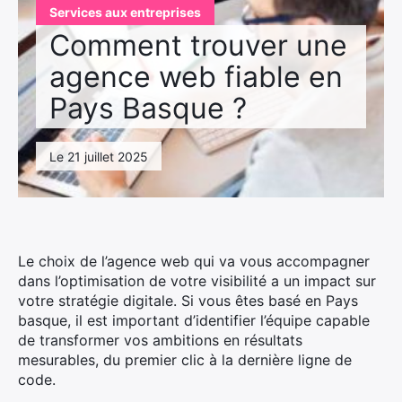
Services aux entreprises
Comment trouver une
agence web fiable en
Pays Basque ?
Le 21 juillet 2025
Le choix de l’agence web qui va vous accompagner
dans l’optimisation de votre visibilité a un impact sur
votre stratégie digitale. Si vous êtes basé en Pays
basque, il est important d’identifier l’équipe capable
de transformer vos ambitions en résultats
mesurables, du premier clic à la dernière ligne de
code.