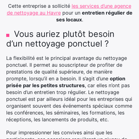
Cette entreprise a sollicité
les services d’une agence
de nettoyage au Havre
pour un
entretien régulier de
ses locaux
.
Vous auriez plutôt besoin
d’un nettoyage ponctuel ?
La flexibilité est le principal avantage du nettoyage
ponctuel. Il permet au souscripteur de profiter de
prestations de qualité supérieure, de manière
prompte, lorsqu’il en a besoin. Il s’agit d’une
option
prisée par les petites structures
, car elles n’ont pas
besoin d’un entretien trop régulier. Le nettoyage
ponctuel est par ailleurs idéal pour les entreprises qui
organisent souvent des événements spéciaux comme
les conférences, les séminaires, les formations, les
réceptions, les lancements de produits, etc.
Pour impressionner les convives ainsi que les