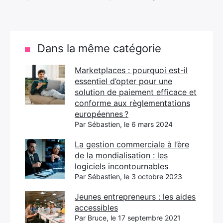
Dans la même catégorie
Marketplaces : pourquoi est-il
essentiel d’opter pour une
solution de paiement efficace et
conforme aux règlementations
européennes ?
Par Sébastien, le 6 mars 2024
La gestion commerciale à l’ère
de la mondialisation : les
logiciels incontournables
Par Sébastien, le 3 octobre 2023
Jeunes entrepreneurs : les aides
accessibles
Par Bruce, le 17 septembre 2021