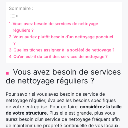
Sommaire :
Vous avez besoin de services de nettoyage
réguliers ?
Vous auriez plutôt besoin d’un nettoyage ponctuel
?
Quelles tâches assigner à la société de nettoyage ?
Qu’en est-il du tarif des services de nettoyage ?
Vous avez besoin de services
de nettoyage réguliers ?
Pour savoir si vous avez besoin de service de
nettoyage régulier, évaluez les besoins spécifiques
de votre entreprise. Pour ce faire,
considérez la taille
de votre structure
. Plus elle est grande, plus vous
aurez besoin d’un service de nettoyage fréquent afin
de maintenir une propreté continuelle de vos locaux.