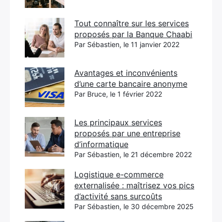
Tout connaître sur les services
proposés par la Banque Chaabi
Par Sébastien, le 11 janvier 2022
Avantages et inconvénients
d’une carte bancaire anonyme
Par Bruce, le 1 février 2022
Les principaux services
proposés par une entreprise
d’informatique
Par Sébastien, le 21 décembre 2022
Logistique e-commerce
externalisée : maîtrisez vos pics
d’activité sans surcoûts
Par Sébastien, le 30 décembre 2025