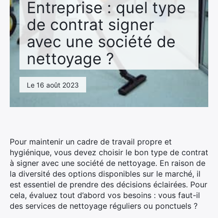
Entreprise : quel type
de contrat signer
avec une société de
nettoyage ?
Le 16 août 2023
Pour maintenir un cadre de travail propre et
hygiénique, vous devez choisir le bon type de contrat
à signer avec une société de nettoyage. En raison de
la diversité des options disponibles sur le marché, il
est essentiel de prendre des décisions éclairées. Pour
cela, évaluez tout d’abord vos besoins : vous faut-il
des services de nettoyage réguliers ou ponctuels ?