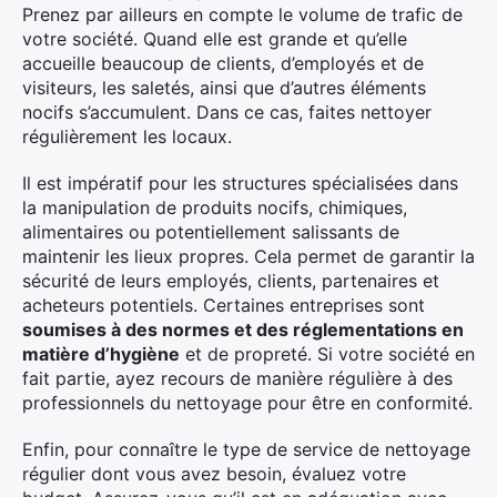
Prenez par ailleurs en compte le volume de trafic de
votre société. Quand elle est grande et qu’elle
accueille beaucoup de clients, d’employés et de
visiteurs, les saletés, ainsi que d’autres éléments
nocifs s’accumulent. Dans ce cas, faites nettoyer
régulièrement les locaux.
Il est impératif pour les structures spécialisées dans
la manipulation de produits nocifs, chimiques,
alimentaires ou potentiellement salissants de
maintenir les lieux propres. Cela permet de garantir la
sécurité de leurs employés, clients, partenaires et
acheteurs potentiels. Certaines entreprises sont
soumises à des normes et des réglementations en
matière d’hygiène
et de propreté. Si votre société en
fait partie, ayez recours de manière régulière à des
professionnels du nettoyage pour être en conformité.
Enfin, pour connaître le type de service de nettoyage
régulier dont vous avez besoin, évaluez votre