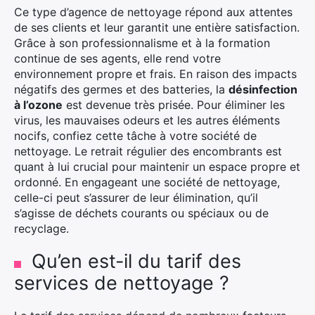
Ce type d’agence de nettoyage répond aux attentes
de ses clients et leur garantit une entière satisfaction.
Grâce à son professionnalisme et à la formation
continue de ses agents, elle rend votre
environnement propre et frais. En raison des impacts
négatifs des germes et des batteries, la
désinfection
à l’ozone
est devenue très prisée. Pour éliminer les
virus, les mauvaises odeurs et les autres éléments
nocifs, confiez cette tâche à votre société de
nettoyage. Le retrait régulier des encombrants est
quant à lui crucial pour maintenir un espace propre et
ordonné. En engageant une société de nettoyage,
celle-ci peut s’assurer de leur élimination, qu’il
s’agisse de déchets courants ou spéciaux ou de
recyclage.
Qu’en est-il du tarif des
services de nettoyage ?