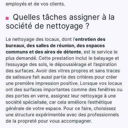
employés et de vos clients.
Quelles tâches assigner à la
société de nettoyage ?
Le nettoyage des locaux, dont l’
entretien des
bureaux, des salles de réunion, des espaces
communs et des aires de détente
, est le service le
plus demandé. Cette prestation inclut le balayage et
l’essuyage des sols, le dépoussiérage et l’aspiration
des surfaces. Avoir des vitres propres et sans traces
de salissure fait aussi partie des critères pour créer
une première impression positive. Lorsque vos locaux
ont des surfaces importantes comme des fenêtres ou
des portes en verre, assignez leur nettoyage à une
société spécialisée, car cela améliore l’esthétique
générale de votre espace. Pour ce faire, choisissez
une structure expérimentée avec des professionnels
de la propreté pour vous accompagner.