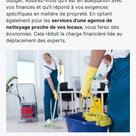
budget. Assurez-vous qu’il est en adéquation avec
vos finances et qu’il répond à vos exigences
spécifiques en matière de propreté. En optant
également pour les
services d’une agence de
nettoyage proche de vos locaux
, vous ferez des
économies. Cela réduit la charge financière liée au
déplacement des experts.