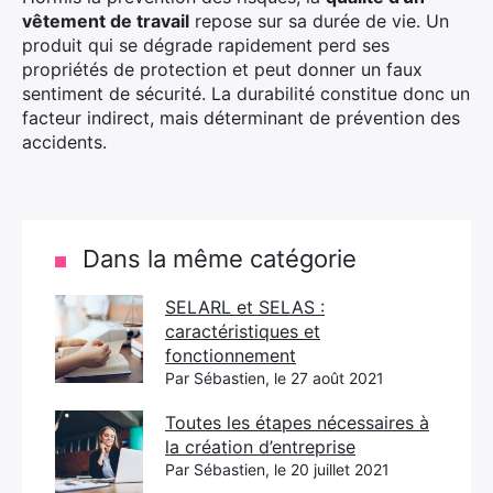
vêtement de travail
repose sur sa durée de vie. Un
produit qui se dégrade rapidement perd ses
propriétés de protection et peut donner un faux
sentiment de sécurité. La durabilité constitue donc un
facteur indirect, mais déterminant de prévention des
accidents.
Dans la même catégorie
SELARL et SELAS :
caractéristiques et
fonctionnement
Par Sébastien, le 27 août 2021
Toutes les étapes nécessaires à
la création d’entreprise
Par Sébastien, le 20 juillet 2021