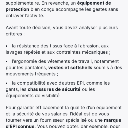
supplémentaire. En revanche, un
équipement de
protection
bien conçu accompagne les gestes sans
entraver l’activité.
Avant toute décision, vous devez analyser plusieurs
critères :
la résistance des tissus face à l’abrasion, aux
lavages répétés et aux contraintes mécaniques ;
l’ergonomie des vêtements de travail, notamment
pour les pantalons,
vestes et softshells
soumis à des
mouvements fréquents ;
la compatibilité avec d’autres EPI, comme les
gants, les
chaussures de sécurité
ou les
équipements de visibilité.
Pour garantir efficacement la qualité d’un équipement
et la sécurité de vos salariés, l’idéal est de vous
tourner vers un fournisseur spécialisé ou une
marque
d’EPI connue
. Vous pouvez opter, par exemple, pour