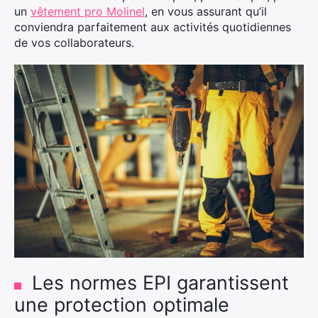
un
vêtement pro Molinel
, en vous assurant qu’il
conviendra parfaitement aux activités quotidiennes
de vos collaborateurs.
Les normes EPI garantissent
une protection optimale