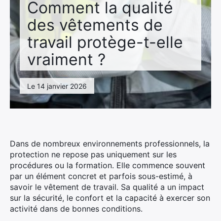
Comment la qualité
des vêtements de
travail protège-t-elle
vraiment ?
Le 14 janvier 2026
Dans de nombreux environnements professionnels, la
protection ne repose pas uniquement sur les
procédures ou la formation. Elle commence souvent
par un élément concret et parfois sous-estimé, à
savoir le vêtement de travail. Sa qualité a un impact
sur la sécurité, le confort et la capacité à exercer son
activité dans de bonnes conditions.