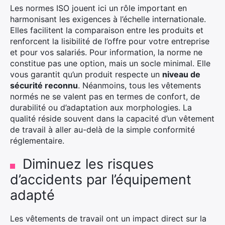
Les normes ISO jouent ici un rôle important en
harmonisant les exigences à l’échelle internationale.
Elles facilitent la comparaison entre les produits et
renforcent la lisibilité de l’offre pour votre entreprise
et pour vos salariés. Pour information, la norme ne
constitue pas une option, mais un socle minimal. Elle
vous garantit qu’un produit respecte un
niveau de
sécurité reconnu
. Néanmoins, tous les vêtements
normés ne se valent pas en termes de confort, de
durabilité ou d’adaptation aux morphologies. La
qualité réside souvent dans la capacité d’un vêtement
de travail à aller au-delà de la simple conformité
réglementaire.
Diminuez les risques
d’accidents par l’équipement
adapté
Les vêtements de travail ont un impact direct sur la