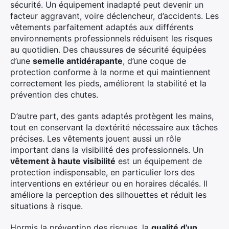
sécurité. Un équipement inadapté peut devenir un
facteur aggravant, voire déclencheur, d’accidents. Les
vêtements parfaitement adaptés aux différents
environnements professionnels réduisent les risques
au quotidien. Des chaussures de sécurité équipées
d’une
semelle antidérapante
, d’une coque de
protection conforme à la norme et qui maintiennent
correctement les pieds, améliorent la stabilité et la
prévention des chutes.
D’autre part, des gants adaptés protègent les mains,
tout en conservant la dextérité nécessaire aux tâches
précises. Les vêtements jouent aussi un rôle
important dans la visibilité des professionnels. Un
vêtement à haute visibilité
est un équipement de
protection indispensable, en particulier lors des
interventions en extérieur ou en horaires décalés. Il
améliore la perception des silhouettes et réduit les
situations à risque.
Hormis la prévention des risques, la
qualité d’un