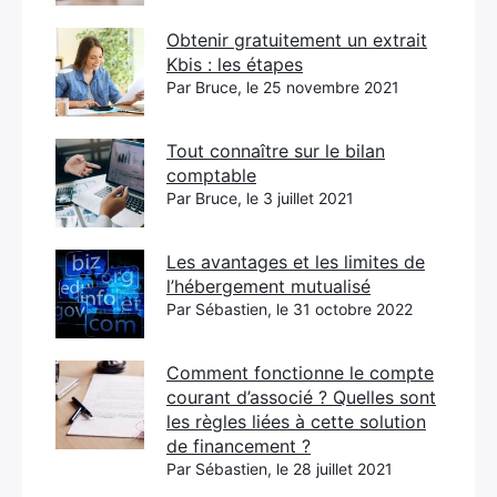
Obtenir gratuitement un extrait
Kbis : les étapes
Par Bruce, le 25 novembre 2021
Tout connaître sur le bilan
comptable
Par Bruce, le 3 juillet 2021
Les avantages et les limites de
l’hébergement mutualisé
Par Sébastien, le 31 octobre 2022
Comment fonctionne le compte
courant d’associé ? Quelles sont
les règles liées à cette solution
de financement ?
Par Sébastien, le 28 juillet 2021