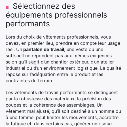
Sélectionnez des
équipements professionnels
performants
Lors du choix de vêtements professionnels, vous
devez, en premier lieu, prendre en compte leur usage
réel. Un
pantalon de travail
, une veste ou une
softshell ne répondent pas aux mêmes exigences
selon qu’il s’agit d’un chantier extérieur, d’un atelier
industriel ou d’un environnement logistique. La qualité
repose sur l’adéquation entre le produit et les
contraintes du terrain.
Les vêtements de travail performants se distinguent
par la robustesse des matériaux, la précision des
coupes et la cohérence des assemblages. Un
vêtement mal ajusté, qu’il soit destiné à un homme ou
à une femme, peut limiter les mouvements, accroître
la fatigue et, dans certains cas, générer un risque