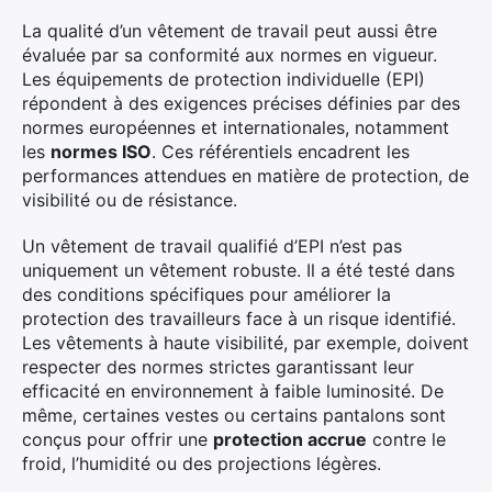
La qualité d’un vêtement de travail peut aussi être
évaluée par sa conformité aux normes en vigueur.
Les équipements de protection individuelle (EPI)
répondent à des exigences précises définies par des
normes européennes et internationales, notamment
les
normes ISO
. Ces référentiels encadrent les
×
performances attendues en matière de protection, de
visibilité ou de résistance.
Un vêtement de travail qualifié d’EPI n’est pas
Rechercher
uniquement un vêtement robuste. Il a été testé dans
:
des conditions spécifiques pour améliorer la
protection des travailleurs face à un risque identifié.
Les vêtements à haute visibilité, par exemple, doivent
respecter des normes strictes garantissant leur
efficacité en environnement à faible luminosité. De
même, certaines vestes ou certains pantalons sont
conçus pour offrir une
protection accrue
contre le
froid, l’humidité ou des projections légères.