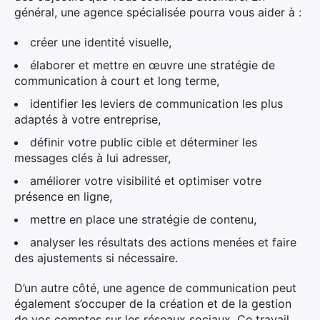
général, une agence spécialisée pourra vous aider à :
créer une identité visuelle,
élaborer et mettre en œuvre une stratégie de
communication à court et long terme,
identifier les leviers de communication les plus
adaptés à votre entreprise,
définir votre public cible et déterminer les
messages clés à lui adresser,
améliorer votre visibilité et optimiser votre
présence en ligne,
mettre en place une stratégie de contenu,
analyser les résultats des actions menées et faire
des ajustements si nécessaire.
D’un autre côté, une agence de communication peut
également s’occuper de la création et de la gestion
de vos comptes sur les réseaux sociaux. Ce travail