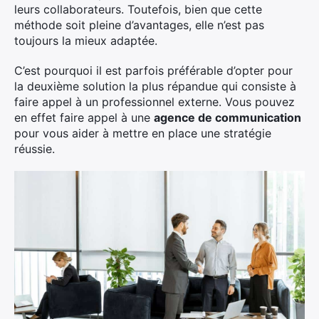
leurs collaborateurs. Toutefois, bien que cette
méthode soit pleine d’avantages, elle n’est pas
toujours la mieux adaptée.
C’est pourquoi il est parfois préférable d’opter pour
la deuxième solution la plus répandue qui consiste à
faire appel à un professionnel externe. Vous pouvez
en effet faire appel à une
agence de communication
pour vous aider à mettre en place une stratégie
réussie.