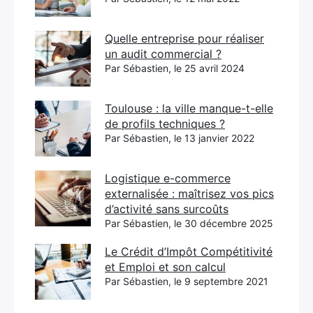
Quelle entreprise pour réaliser
un audit commercial ?
Par Sébastien, le 25 avril 2024
Toulouse : la ville manque-t-elle
de profils techniques ?
Par Sébastien, le 13 janvier 2022
Logistique e-commerce
externalisée : maîtrisez vos pics
d’activité sans surcoûts
Par Sébastien, le 30 décembre 2025
Le Crédit d’Impôt Compétitivité
et Emploi et son calcul
Par Sébastien, le 9 septembre 2021