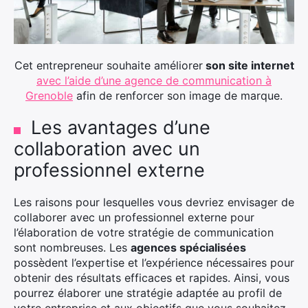
Cet entrepreneur souhaite améliorer
son site internet
avec l’aide d’une agence de communication à
Grenoble
afin de renforcer son image de marque.
Les avantages d’une
collaboration avec un
professionnel externe
Les raisons pour lesquelles vous devriez envisager de
collaborer avec un professionnel externe pour
l’élaboration de votre stratégie de communication
sont nombreuses. Les
agences spécialisées
possèdent l’expertise et l’expérience nécessaires pour
obtenir des résultats efficaces et rapides. Ainsi, vous
pourrez élaborer une stratégie adaptée au profil de