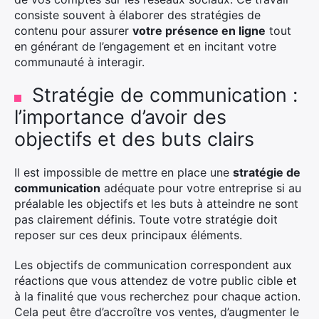
consiste souvent à élaborer des stratégies de
contenu pour assurer
votre présence en ligne
tout
en générant de l’engagement et en incitant votre
communauté à interagir.
Stratégie de communication :
l’importance d’avoir des
objectifs et des buts clairs
Il est impossible de mettre en place une
stratégie de
communication
adéquate pour votre entreprise si au
préalable les objectifs et les buts à atteindre ne sont
pas clairement définis. Toute votre stratégie doit
reposer sur ces deux principaux éléments.
Les objectifs de communication correspondent aux
réactions que vous attendez de votre public cible et
à la finalité que vous recherchez pour chaque action.
Cela peut être d’accroître vos ventes, d’augmenter le