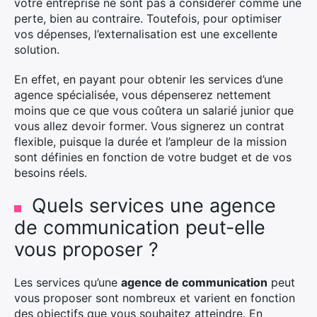
votre entreprise ne sont pas à considérer comme une
perte, bien au contraire. Toutefois, pour optimiser
vos dépenses, l’externalisation est une excellente
solution.
En effet, en payant pour obtenir les services d’une
agence spécialisée, vous dépenserez nettement
moins que ce que vous coûtera un salarié junior que
vous allez devoir former. Vous signerez un contrat
flexible, puisque la durée et l’ampleur de la mission
sont définies en fonction de votre budget et de vos
besoins réels.
Quels services une agence
de communication peut-elle
vous proposer ?
Les services qu’une
agence de communication
peut
vous proposer sont nombreux et varient en fonction
des objectifs que vous souhaitez atteindre. En