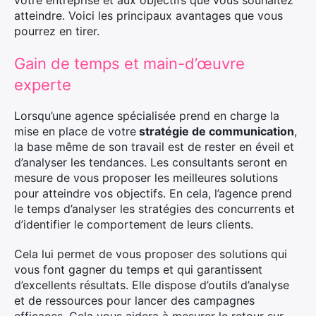
votre entreprise et aux objectifs que vous souhaitez
atteindre. Voici les principaux avantages que vous
pourrez en tirer.
Gain de temps et main-d’œuvre
experte
Lorsqu’une agence spécialisée prend en charge la
mise en place de votre
stratégie de communication
,
la base même de son travail est de rester en éveil et
d’analyser les tendances. Les consultants seront en
mesure de vous proposer les meilleures solutions
pour atteindre vos objectifs. En cela, l’agence prend
le temps d’analyser les stratégies des concurrents et
d’identifier le comportement de leurs clients.
Cela lui permet de vous proposer des solutions qui
vous font gagner du temps et qui garantissent
d’excellents résultats. Elle dispose d’outils d’analyse
et de ressources pour lancer des campagnes