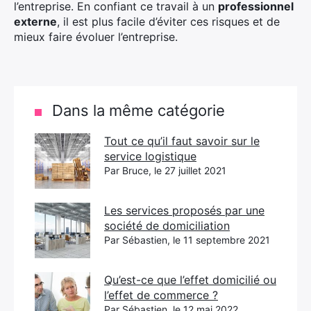
l’entreprise. En confiant ce travail à un
professionnel
externe
, il est plus facile d’éviter ces risques et de
mieux faire évoluer l’entreprise.
Dans la même catégorie
Tout ce qu’il faut savoir sur le
service logistique
Par Bruce, le 27 juillet 2021
Les services proposés par une
société de domiciliation
Par Sébastien, le 11 septembre 2021
Qu’est-ce que l’effet domicilié ou
l’effet de commerce ?
Par Sébastien, le 12 mai 2022