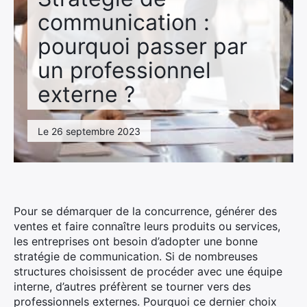
communication :
pourquoi passer par
un professionnel
externe ?
Le 26 septembre 2023
Pour se démarquer de la concurrence, générer des
ventes et faire connaître leurs produits ou services,
les entreprises ont besoin d’adopter une bonne
stratégie de communication. Si de nombreuses
structures choisissent de procéder avec une équipe
interne, d’autres préfèrent se tourner vers des
professionnels externes. Pourquoi ce dernier choix