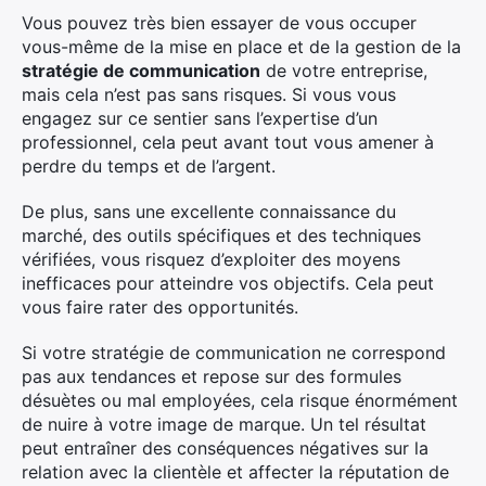
Vous pouvez très bien essayer de vous occuper
vous-même de la mise en place et de la gestion de la
stratégie de communication
de votre entreprise,
mais cela n’est pas sans risques. Si vous vous
engagez sur ce sentier sans l’expertise d’un
professionnel, cela peut avant tout vous amener à
perdre du temps et de l’argent.
De plus, sans une excellente connaissance du
marché, des outils spécifiques et des techniques
vérifiées, vous risquez d’exploiter des moyens
inefficaces pour atteindre vos objectifs. Cela peut
vous faire rater des opportunités.
Si votre stratégie de communication ne correspond
pas aux tendances et repose sur des formules
désuètes ou mal employées, cela risque énormément
de nuire à votre image de marque. Un tel résultat
peut entraîner des conséquences négatives sur la
relation avec la clientèle et affecter la réputation de