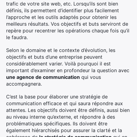
trafic de votre site web, etc. Lorsqu’ils sont bien
définis, ils permettent d’identifier plus facilement
l’approche et les outils adaptés pour obtenir les
meilleurs résultats. Vos objectifs et buts serviront de
repère pour recentrer les opérations chaque fois qu’il
le faudra.
Selon le domaine et le contexte d’évolution, les
objectifs et buts d’une entreprise peuvent
considérablement varier. Voilà pourquoi il est
important d’examiner en profondeur la question avec
une agence de communication
qui vous
accompagnera.
C’est la base pour élaborer une stratégie de
communication efficace et qui saura répondre aux
attentes. Les objectifs doivent être définis, aussi bien
au niveau interne qu’externe, et répondre à des
problématiques spécifiques. Ils doivent être
également hiérarchisés pour assurer la clarté et la