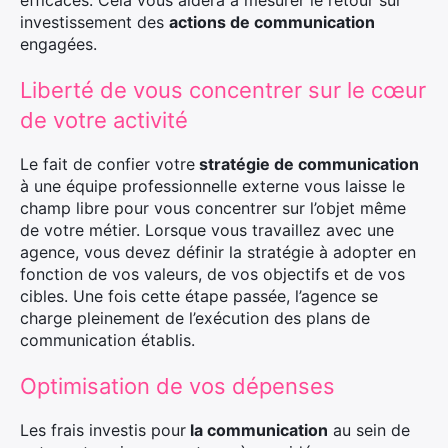
efficaces. Cela vous aidera à mesurer le retour sur
investissement des
actions de communication
engagées.
Liberté de vous concentrer sur le cœur
de votre activité
Le fait de confier votre
stratégie de communication
à une équipe professionnelle externe vous laisse le
champ libre pour vous concentrer sur l’objet même
de votre métier. Lorsque vous travaillez avec une
agence, vous devez définir la stratégie à adopter en
×
fonction de vos valeurs, de vos objectifs et de vos
cibles. Une fois cette étape passée, l’agence se
charge pleinement de l’exécution des plans de
communication établis.
Rechercher
Optimisation de vos dépenses
:
Les frais investis pour
la communication
au sein de