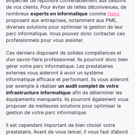
empêcher de répondre convenablement aux besoins
de vos clients. Pour éviter de telles déconvenues, de
nombreux
experts en informatique
comme
Nako
proposent aux entreprises, notamment aux PME,
diverses solutions pour optimiser la gestion de leur
parc informatique. Vous pouvez donc contacter ces
professionnels pour vous assister.
Ces derniers disposent de solides compétences et
d’un savoir-faire professionnel. Ils pourront donc bien
gérer votre parc informatique. Les prestataires
externes vous aideront à avoir un système
informatique efficace et performant. Ils vous aideront
par exemple à réaliser
un audit complet de votre
infrastructure informatique
afin de déterminer les
équipements manquants. Ils pourront également vous
proposer de meilleures solutions pour optimiser la
gestion de votre parc informatique.
Il est cependant important de bien choisir votre
prestataire. Avant de vous lancer, il vous faut d’abord