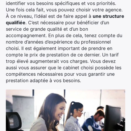
identifier vos besoins spécifiques et vos priorités.
Une fois cela fait, vous pouvez choisir votre agence.
À ce niveau, l’idéal est de faire appel à
une structure
qualifiée
. C’est nécessaire pour bénéficier d’un
service de grande qualité et d’un bon
accompagnement. En plus de cela, tenez compte du
nombre d’années d’expérience du professionnel
choisi. Il est également important de prendre en
compte le prix de prestation de ce dernier. Un tarif
trop élevé augmenterait vos charges. Vous devez
aussi vous assurer que le cabinet choisi possède les
compétences nécessaires pour vous garantir une
prestation adaptée à vos besoins.