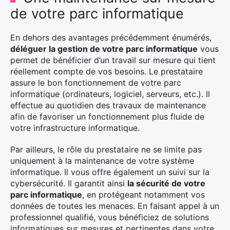
de votre parc informatique
En dehors des avantages précédemment énumérés,
déléguer la gestion de votre parc informatique
vous
permet de bénéficier d’un travail sur mesure qui tient
réellement compte de vos besoins. Le prestataire
assure le bon fonctionnement de votre parc
informatique (ordinateurs, logiciel, serveurs, etc.). Il
effectue au quotidien des travaux de maintenance
afin de favoriser un fonctionnement plus fluide de
votre infrastructure informatique.
Par ailleurs, le rôle du prestataire ne se limite pas
uniquement à la maintenance de votre système
informatique. Il vous offre également un suivi sur la
cybersécurité. Il garantit ainsi
la sécurité de votre
parc informatique
, en protégeant notamment vos
données de toutes les menaces. En faisant appel à un
professionnel qualifié, vous bénéficiez de solutions
informatiques sur mesures et pertinentes dans votre