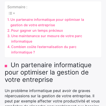
Sommaire :
Un partenaire informatique pour optimiser la
gestion de votre entreprise
Pour gagner un temps précieux
Une maintenance sur mesure de votre parc
informatique
Combien coûte l’externalisation du parc
informatique ?
Un partenaire informatique
pour optimiser la gestion de
votre entreprise
Un problème informatique peut avoir de graves
répercussions sur la gestion de votre entreprise. Il
peut par exemple affecter votre productivité et vous