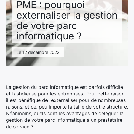
PME : pourquoi
externaliser la gestion
de votre parc
informatique ?
Le 12 décembre 2022
La gestion du parc informatique est parfois difficile
et fastidieuse pour les entreprises. Pour cette raison,
il est bénéfique de l’externaliser pour de nombreuses
raisons, et ce, peu importe la taille de votre structure.
Néanmoins, quels sont les avantages de déléguer la
gestion de votre parc informatique à un prestataire
de service ?