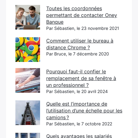
Toutes les coordonnées
permettant de contacter Oney
Banque
Par Sébastien, le 23 novembre 2021
Comment utiliser le bureau à
distance Chrome ?
Par Bruce, le 7 décembre 2020
Pourquoi faut-il confier le
remplacement de sa fenêtre à
un professionnel ?
Par Sébastien, le 20 avril 2024
Quelle est l’importance de
l’utilisation d’une échelle pour les
camions ?
Par Sébastien, le 7 octobre 2022
Quels avantages les salariés