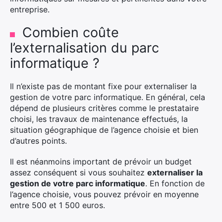
entreprise.
Combien coûte
l’externalisation du parc
informatique ?
Il n’existe pas de montant fixe pour externaliser la
gestion de votre parc informatique. En général, cela
dépend de plusieurs critères comme le prestataire
choisi, les travaux de maintenance effectués, la
situation géographique de l’agence choisie et bien
d’autres points.
Il est néanmoins important de prévoir un budget
assez conséquent si vous souhaitez
externaliser la
gestion de votre parc informatique
. En fonction de
l’agence choisie, vous pouvez prévoir en moyenne
entre 500 et 1 500 euros.