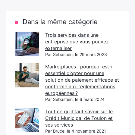
Dans la même catégorie
Trois services dans une
entreprise que vous pouvez
externaliser
Par Sébastien, le 29 mars 2023
Marketplaces : pourquoi est-il
essentiel d’opter pour une
solution de paiement efficace et
conforme aux règlementations
européennes ?
Par Sébastien, le 6 mars 2024
Tout ce qu’il faut savoir sur le
Crédit Municipal de Toulon et
ses services
Par Bruce, le 4 novembre 2021