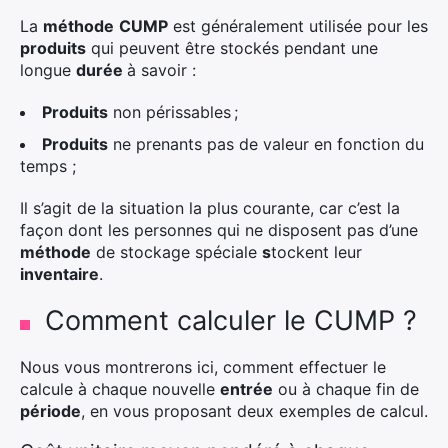
La
méthode
CUMP
est généralement utilisée pour les
produits
qui peuvent être
stock
és pendant une
longue
durée
à savoir :
Produits
non périssables ;
Produits
ne prenants pas de valeur en fonction du
temps ;
Il s’agit de la situation la plus courante, car c’est la
façon dont les personnes qui ne disposent pas d’une
méthode
de stockage spéciale
s
tockent leur
inventaire
.
Comment calculer le CUMP ?
Nous vous montrerons ici, comment effectuer le
calcule à chaque nouvelle
entrée
ou à chaque fin de
période
, en vous proposant deux exemples de calcul.
×