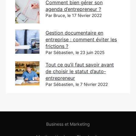
Comment bien gérer son
agenda d’entrepreneur ?
Par Bruce, le 17 février 2022
Gestion documentaire en
entreprise : comment éviter les
frictions ?
Par Sébastien, le 23 juin 2025
Tout ce qu’il faut savoir avant
de choisir le statut d’auto-
entrepreneur
Par Sébastien, le 7 février 2022
Business et Marketing