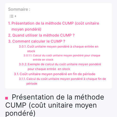
Sommaire :
Présentation de la méthode CUMP (coût unitaire
moyen pondéré)
Quand utiliser la méthode CUMP ?
Comment calculer le CUMP ?
Coût unitaire moyen pondéré à chaque entrée en
stock
Calcul du coût unitaire moyen pondéré pour chaque
entrée en stock
Exemple de calcul du coût unitaire moyen pondéré
pour chaque entrée en stock
Coût unitaire moyen pondéré en fin de période
Calcul du coût unitaire moyen pondéré à chaque fin de
période
Présentation de la méthode
CUMP (coût unitaire moyen
pondéré)