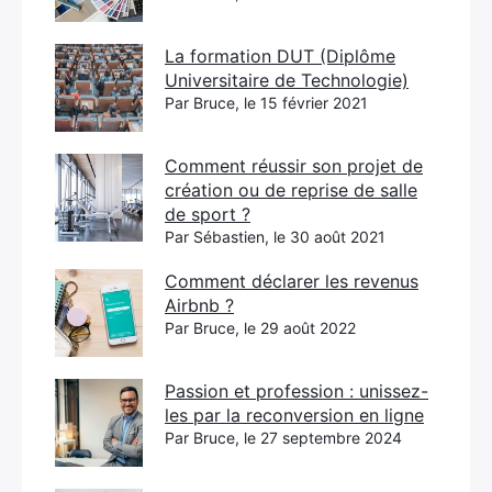
La formation DUT (Diplôme
Universitaire de Technologie)
Par Bruce, le 15 février 2021
Comment réussir son projet de
création ou de reprise de salle
de sport ?
Par Sébastien, le 30 août 2021
Comment déclarer les revenus
Airbnb ?
Par Bruce, le 29 août 2022
Passion et profession : unissez-
les par la reconversion en ligne
Par Bruce, le 27 septembre 2024