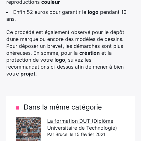
reproductions
couleur
Enfin 52 euros pour garantir le
logo
pendant 10
ans.
Ce procédé est également observé pour le dépôt
d’une marque ou encore des modèles de dessins.
Pour déposer un brevet, les démarches sont plus
onéreuses. En somme, pour la
création
et la
protection de votre
logo
, suivez les
recommandations ci-dessus afin de mener à bien
votre
projet.
Dans la même catégorie
La formation DUT (Diplôme
Universitaire de Technologie)
Par Bruce, le 15 février 2021