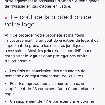
offre également la possibilité d’obtenir le témoignage
de l’huissier en cas d’
appel
en justice.
Le coût de la protection de
votre logo
Afin de protéger votre propriété et maintenir
l’investissement lié au coût de
création
du
logo
, il est
important de prendre les mesures juridiques
nécessaires. Ainsi, les
prix
retenus par l’INPI pour
enregistrer le
logo
et donc protéger ses droits
d’auteur sont :
Les frais de soumission des documents de
demande d’enregistrement sont de 39 euros
Pour les reproductions en noir et blanc, un
supplément de 23 euros sera facturé pour chaque
copie
Un supplément de 47 € par exemplaire pour les