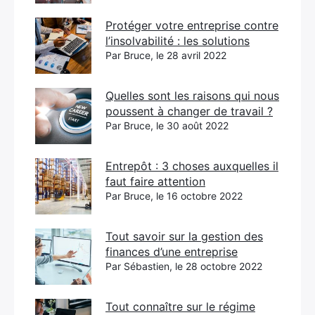
Protéger votre entreprise contre
l’insolvabilité : les solutions
Par Bruce, le 28 avril 2022
Quelles sont les raisons qui nous
poussent à changer de travail ?
Par Bruce, le 30 août 2022
Entrepôt : 3 choses auxquelles il
faut faire attention
Par Bruce, le 16 octobre 2022
Tout savoir sur la gestion des
finances d’une entreprise
Par Sébastien, le 28 octobre 2022
Tout connaître sur le régime