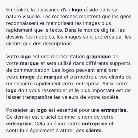
En réalité, la puissance d’un
logo
réside dans sa
nature visuelle. Les recherches montrent que les gens
reconnaissent et mémorisent les images plus
rapidement que le texte. Dans le monde digital, les
dessins, les modèles, les images sont préférés par les
clients que des descriptions.
Votre
logo
est une représentation
graphique
de
votre
marque
et sera utilisé dans différents supports
de communication. Les logos peuvent améliorer
votre
image
de
marque
et permettre à vos clients de
reconnaître rapidement votre entreprise. Ainsi, votre
logo
doit vous ressembler et le plus important est de
laisser transparaître les valeurs de votre société.
Posséder un
logo
est essentiel pour une
entreprise
.
Ce dernier est crucial comme le nom de votre
entreprise
. Cela améliore votre
entreprise
et
contribue également à attirer des
clients
.