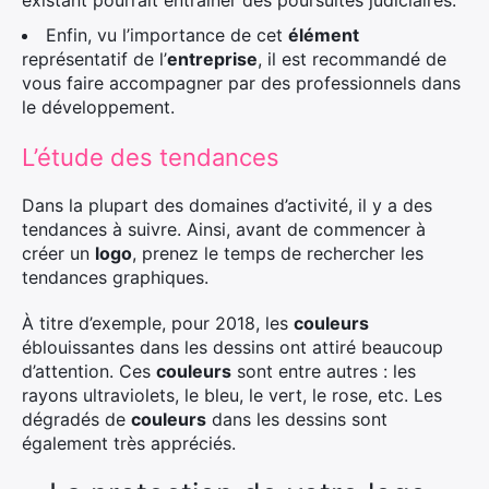
existant pourrait entrainer des poursuites judiciaires.
Enfin, vu l’importance de cet
élément
Rechercher
représentatif de l’
entreprise
, il est recommandé de
:
vous faire accompagner par des professionnels dans
le développement.
L’étude des tendances
Dans la plupart des domaines d’activité, il y a des
tendances à suivre. Ainsi, avant de commencer à
créer un
logo
, prenez le temps de rechercher les
tendances graphiques.
À titre d’exemple, pour 2018, les
couleurs
éblouissantes dans les dessins ont attiré beaucoup
d’attention. Ces
couleurs
sont entre autres : les
rayons ultraviolets, le bleu, le vert, le rose, etc. Les
dégradés de
couleurs
dans les dessins sont
également très appréciés.