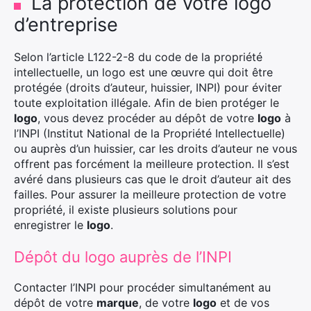
La protection de votre logo
d’entreprise
Selon l’article L122-2-8 du code de la propriété
intellectuelle, un logo est une œuvre qui doit être
protégée (droits d’auteur, huissier, INPI) pour éviter
toute exploitation illégale. Afin de bien protéger le
logo
, vous devez procéder au dépôt de votre
logo
à
l’INPI (Institut National de la Propriété Intellectuelle)
ou auprès d’un huissier, car les droits d’auteur ne vous
offrent pas forcément la meilleure protection. Il s’est
avéré dans plusieurs cas que le droit d’auteur ait des
failles. Pour assurer la meilleure protection de votre
propriété, il existe plusieurs solutions pour
enregistrer le
logo
.
Dépôt du logo auprès de l’INPI
Contacter l’INPI pour procéder simultanément au
dépôt de votre
marque
, de votre
logo
et de vos