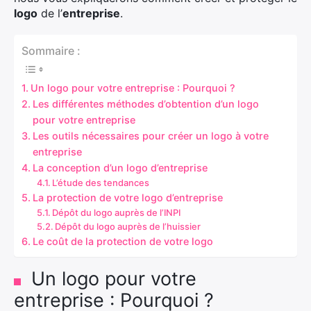
logo
de l’
entreprise
.
Sommaire :
Un logo pour votre entreprise : Pourquoi ?
Les différentes méthodes d’obtention d’un logo
pour votre entreprise
Les outils nécessaires pour créer un logo à votre
entreprise
La conception d’un logo d’entreprise
L’étude des tendances
La protection de votre logo d’entreprise
Dépôt du logo auprès de l’INPI
Dépôt du logo auprès de l’huissier
Le coût de la protection de votre logo
Un logo pour votre
entreprise : Pourquoi ?