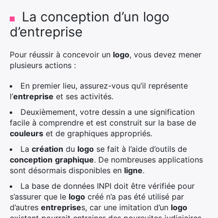
La conception d’un logo
d’entreprise
Pour réussir à concevoir un
logo
, vous devez mener
plusieurs actions :
En premier lieu, assurez-vous qu’il représente
l’
entreprise
et ses activités.
Deuxièmement, votre dessin a une signification
facile à comprendre et est construit sur la base de
couleurs
et de graphiques appropriés.
La
création
du
logo
se fait à l’aide d’outils de
conception
graphique
. De nombreuses applications
sont désormais disponibles en
ligne
.
La base de données INPI doit être vérifiée pour
×
s’assurer que le
logo
créé n’a pas été utilisé par
d’autres
entreprise
s, car une imitation d’un
logo