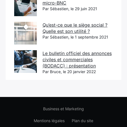
micro-BNC
Par Sébastien, le 29 juin 2021
Qu’est-ce que le siège social ?
Quelle est son utilité ?
Par Sébastien, le 1 septembre 2021
Le bulletin officiel des annonces
civiles et commerciales
(BODACC) : présentation
Par Bruce, le 20 janvier 2022
Business et Marketing
Mentions légales
Plan du site