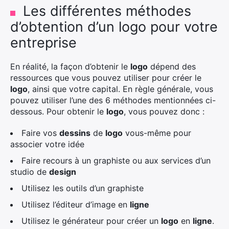
Les différentes méthodes
d’obtention d’un logo pour votre
entreprise
En réalité, la façon d’obtenir le
logo
dépend des
ressources que vous pouvez utiliser pour créer le
logo
, ainsi que votre capital. En règle générale, vous
pouvez utiliser l’une des 6 méthodes mentionnées ci-
dessous. Pour obtenir le
logo
, vous pouvez donc :
Faire vos
dessins
de
logo
vous-même pour
associer votre idée
Faire recours à un graphiste ou aux services d’un
studio de
design
Utilisez les outils d’un graphiste
Utilisez l’éditeur d’image en
ligne
Utilisez le générateur pour créer un
logo
en
ligne
.