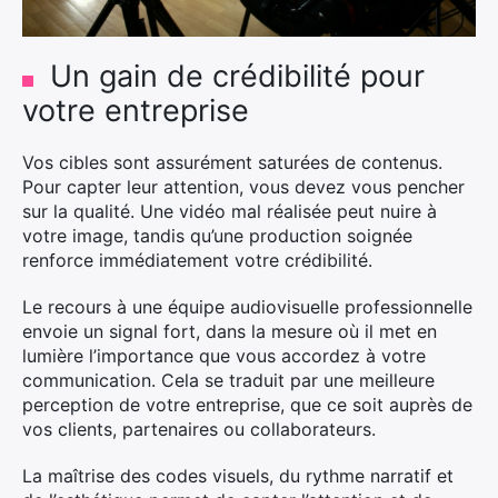
Un gain de crédibilité pour
votre entreprise
×
Vos cibles sont assurément saturées de contenus.
Pour capter leur attention, vous devez vous pencher
sur la qualité. Une vidéo mal réalisée peut nuire à
votre image, tandis qu’une production soignée
Rechercher
renforce immédiatement votre crédibilité.
:
Le recours à une équipe audiovisuelle professionnelle
envoie un signal fort, dans la mesure où il met en
lumière l’importance que vous accordez à votre
communication. Cela se traduit par une meilleure
perception de votre entreprise, que ce soit auprès de
vos clients, partenaires ou collaborateurs.
La maîtrise des codes visuels, du rythme narratif et