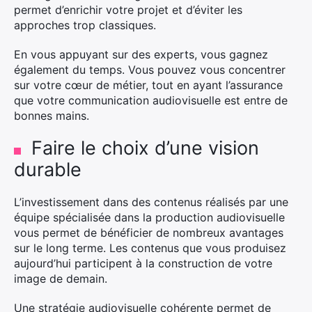
permet d’enrichir votre projet et d’éviter les
approches trop classiques.
En vous appuyant sur des experts, vous gagnez
également du temps. Vous pouvez vous concentrer
sur votre cœur de métier, tout en ayant l’assurance
que votre communication audiovisuelle est entre de
bonnes mains.
Faire le choix d’une vision
durable
L’investissement dans des contenus réalisés par une
équipe spécialisée dans la production audiovisuelle
vous permet de bénéficier de nombreux avantages
sur le long terme. Les contenus que vous produisez
aujourd’hui participent à la construction de votre
image de demain.
Une stratégie audiovisuelle cohérente permet de