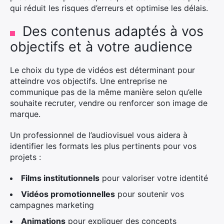
qui réduit les risques d’erreurs et optimise les délais.
Des contenus adaptés à vos
objectifs et à votre audience
Le choix du type de vidéos est déterminant pour
atteindre vos objectifs. Une entreprise ne
communique pas de la même manière selon qu’elle
souhaite recruter, vendre ou renforcer son image de
marque.
Un professionnel de l’audiovisuel vous aidera à
identifier les formats les plus pertinents pour vos
projets :
Films institutionnels
pour valoriser votre identité
Vidéos promotionnelles
pour soutenir vos
campagnes marketing
Animations
pour expliquer des concepts