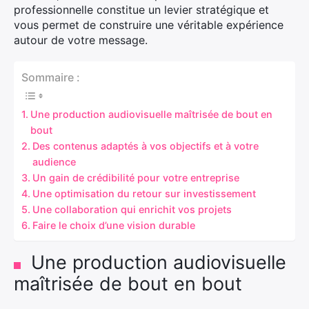
professionnelle constitue un levier stratégique et
vous permet de construire une véritable expérience
autour de votre message.
Sommaire :
Une production audiovisuelle maîtrisée de bout en
bout
Des contenus adaptés à vos objectifs et à votre
audience
Un gain de crédibilité pour votre entreprise
Une optimisation du retour sur investissement
Une collaboration qui enrichit vos projets
Faire le choix d’une vision durable
Une production audiovisuelle
maîtrisée de bout en bout