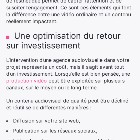
de l’esthétique permet de capter l’attention et de
susciter l’engagement. Ce sont ces éléments qui font
la différence entre une vidéo ordinaire et un contenu
réellement impactant.
Une optimisation du retour
sur investissement
L’intervention d’une agence audiovisuelle dans votre
projet représente un coût, mais il s’agit avant tout
d’un investissement. Lorsqu’elle est bien pensée, une
production vidéo
peut être exploitée sur plusieurs
canaux, sur le moyen ou le long terme.
Un contenu audiovisuel de qualité peut être décliné
et réutilisé de différentes manières :
Diffusion sur votre site web,
Publication sur les réseaux sociaux,