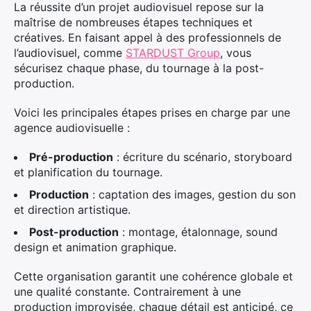
La réussite d’un projet audiovisuel repose sur la
maîtrise de nombreuses étapes techniques et
créatives. En faisant appel à des professionnels de
l’audiovisuel, comme
STARDUST Group
, vous
sécurisez chaque phase, du tournage à la post-
production.
Voici les principales étapes prises en charge par une
agence audiovisuelle :
Pré-production
: écriture du scénario, storyboard
et planification du tournage.
Production
: captation des images, gestion du son
et direction artistique.
Post-production
: montage, étalonnage, sound
design et animation graphique.
Cette organisation garantit une cohérence globale et
une qualité constante. Contrairement à une
production improvisée, chaque détail est anticipé, ce