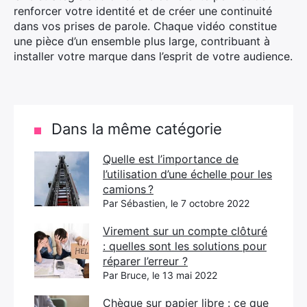
renforcer votre identité et de créer une continuité
dans vos prises de parole. Chaque vidéo constitue
une pièce d’un ensemble plus large, contribuant à
installer votre marque dans l’esprit de votre audience.
Dans la même catégorie
Quelle est l’importance de
l’utilisation d’une échelle pour les
camions ?
Par Sébastien, le 7 octobre 2022
Virement sur un compte clôturé
: quelles sont les solutions pour
réparer l’erreur ?
Par Bruce, le 13 mai 2022
Chèque sur papier libre : ce que