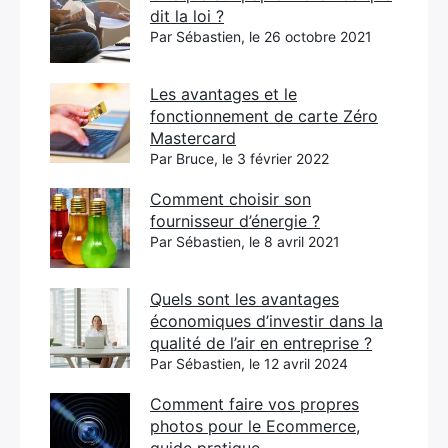
dit la loi ?
Par Sébastien, le 26 octobre 2021
Les avantages et le
fonctionnement de carte Zéro
Mastercard
Par Bruce, le 3 février 2022
Comment choisir son
fournisseur d’énergie ?
Par Sébastien, le 8 avril 2021
Quels sont les avantages
économiques d’investir dans la
qualité de l’air en entreprise ?
Par Sébastien, le 12 avril 2024
Comment faire vos propres
photos pour le Ecommerce,