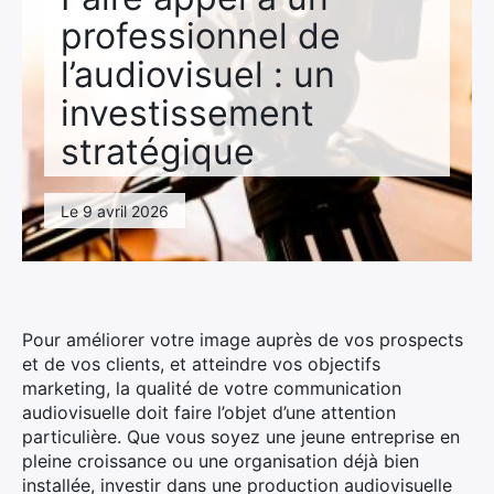
professionnel de
l’audiovisuel : un
investissement
stratégique
Le 9 avril 2026
Pour améliorer votre image auprès de vos prospects
et de vos clients, et atteindre vos objectifs
marketing, la qualité de votre communication
audiovisuelle doit faire l’objet d’une attention
particulière. Que vous soyez une jeune entreprise en
pleine croissance ou une organisation déjà bien
installée, investir dans une production audiovisuelle