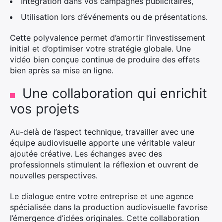
Intégration dans vos campagnes publicitaires,
Utilisation lors d’événements ou de présentations.
Cette polyvalence permet d’amortir l’investissement
initial et d’optimiser votre stratégie globale. Une
vidéo bien conçue continue de produire des effets
bien après sa mise en ligne.
Une collaboration qui enrichit
vos projets
Au-delà de l’aspect technique, travailler avec une
équipe audiovisuelle apporte une véritable valeur
ajoutée créative. Les échanges avec des
professionnels stimulent la réflexion et ouvrent de
nouvelles perspectives.
Le dialogue entre votre entreprise et une agence
spécialisée dans la production audiovisuelle favorise
l’émergence d’idées originales. Cette collaboration