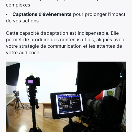
complexes
Captations d’événements
pour prolonger l’impact
de vos actions
Cette capacité d’adaptation est indispensable. Elle
permet de produire des contenus utiles, alignés avec
votre stratégie de communication et les attentes de
votre audience.