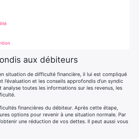
ité
ntion
ondis aux débiteurs
ituation de difficulté financière, il lui est compliqué
t l’évaluation et les conseils approfondis d’un syndic
t analyse toutes les informations sur les revenus, les
iculté.
ficultés financières du débiteur. Après cette étape,
ures options pour revenir à une situation normale. Par
’obtenir une réduction de vos dettes. Il peut aussi vous