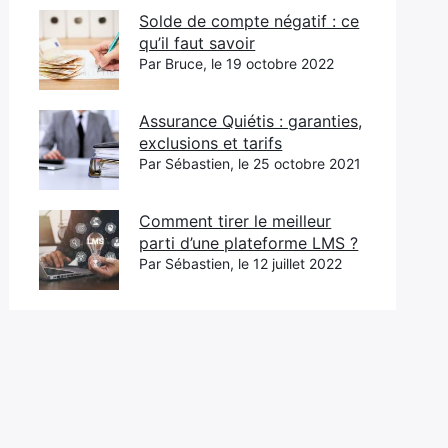
Solde de compte négatif : ce
qu’il faut savoir
Par Bruce, le 19 octobre 2022
Assurance Quiétis : garanties,
exclusions et tarifs
Par Sébastien, le 25 octobre 2021
Comment tirer le meilleur
parti d’une plateforme LMS ?
Par Sébastien, le 12 juillet 2022