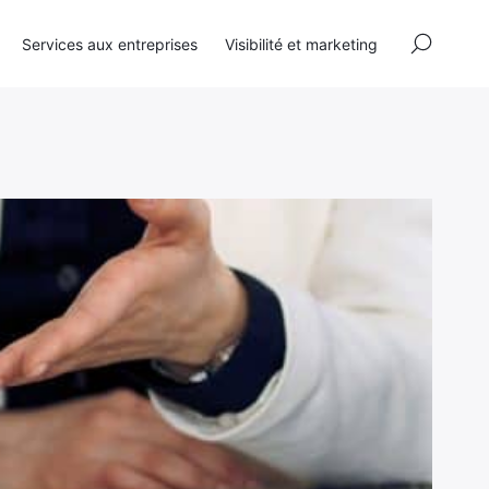
×
Services aux entreprises
Visibilité et marketing