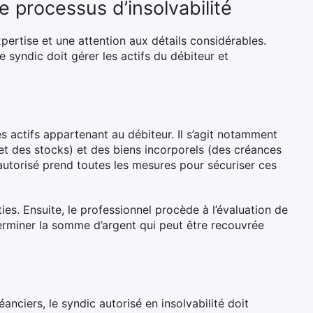
 processus d’insolvabilité
pertise et une attention aux détails considérables.
le syndic doit gérer les actifs du débiteur et
s actifs appartenant au débiteur. Il s’agit notamment
t des stocks) et des biens incorporels (des créances
 autorisé prend toutes les mesures pour sécuriser ces
ies. Ensuite, le professionnel procède à l’évaluation de
terminer la somme d’argent qui peut être recouvrée
anciers, le syndic autorisé en insolvabilité doit