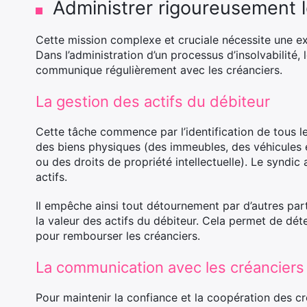
Administrer rigoureusement le
Cette mission complexe et cruciale nécessite une ex
Dans l’administration d’un processus d’insolvabilité, 
communique régulièrement avec les créanciers.
La gestion des actifs du débiteur
Cette tâche commence par l’identification de tous le
des biens physiques (des immeubles, des véhicules e
ou des droits de propriété intellectuelle). Le syndic
actifs.
Il empêche ainsi tout détournement par d’autres part
la valeur des actifs du débiteur. Cela permet de dé
pour rembourser les créanciers.
La communication avec les créanciers
Pour maintenir la confiance et la coopération des cré