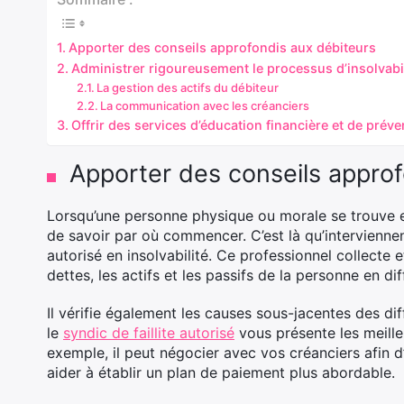
Apporter des conseils approfondis aux débiteurs
Administrer rigoureusement le processus d’insolvabil
La gestion des actifs du débiteur
La communication avec les créanciers
Offrir des services d’éducation financière et de préve
Apporter des conseils approf
Lorsqu’une personne physique ou morale se trouve en s
de savoir par où commencer. C’est là qu’interviennen
autorisé en insolvabilité. Ce professionnel collecte e
dettes, les actifs et les passifs de la personne en diff
Il vérifie également les causes sous-jacentes des dif
le
syndic de faillite autorisé
vous présente les meille
exemple, il peut négocier avec vos créanciers afin d
aider à établir un plan de paiement plus abordable.