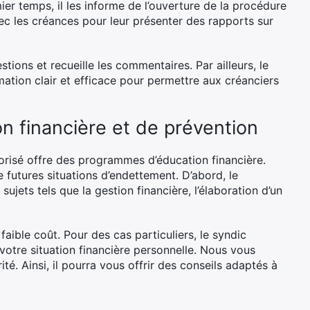
r temps, il les informe de l’ouverture de la procédure
avec les créances pour leur présenter des rapports sur
tions et recueille les commentaires. Par ailleurs, le
ation clair et efficace pour permettre aux créanciers
on financière et de prévention
torisé offre des programmes d’éducation financière.
futures situations d’endettement. D’abord, le
ujets tels que la gestion financière, l’élaboration d’un
faible coût. Pour des cas particuliers, le syndic
 votre situation financière personnelle. Nous vous
é. Ainsi, il pourra vous offrir des conseils adaptés à