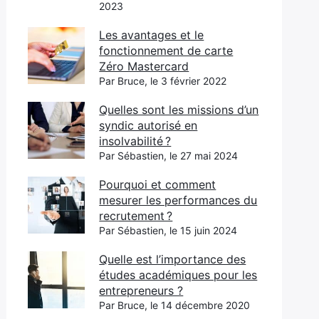
2023
Les avantages et le
fonctionnement de carte
Zéro Mastercard
Par Bruce, le 3 février 2022
Quelles sont les missions d’un
syndic autorisé en
insolvabilité ?
Par Sébastien, le 27 mai 2024
Pourquoi et comment
mesurer les performances du
recrutement ?
Par Sébastien, le 15 juin 2024
Quelle est l’importance des
études académiques pour les
entrepreneurs ?
Par Bruce, le 14 décembre 2020