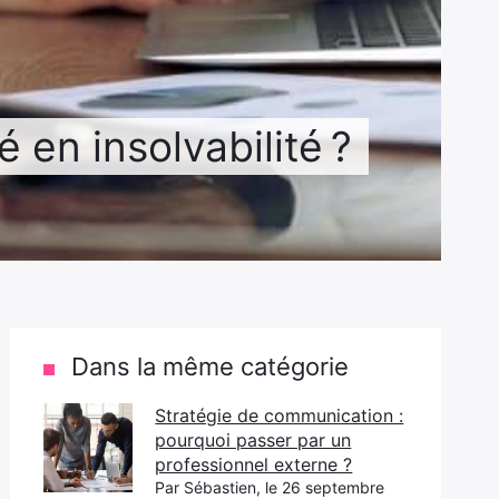
 en insolvabilité ?
Dans la même catégorie
Stratégie de communication :
pourquoi passer par un
professionnel externe ?
Par Sébastien, le 26 septembre