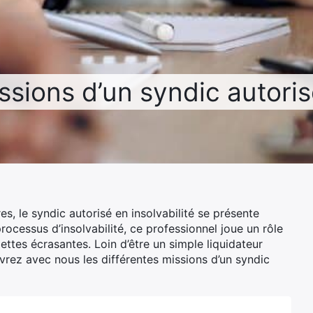
ssions d’un syndic autorisé
es, le syndic autorisé en insolvabilité se présente
rocessus d’insolvabilité, ce professionnel joue un rôle
ttes écrasantes. Loin d’être un simple liquidateur
uvrez avec nous les différentes missions d’un syndic