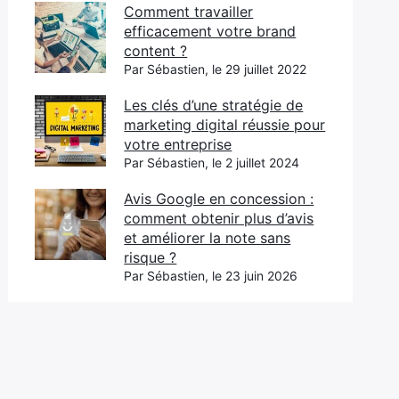
Comment travailler
efficacement votre brand
content ?
Par Sébastien, le 29 juillet 2022
Les clés d’une stratégie de
marketing digital réussie pour
votre entreprise
Par Sébastien, le 2 juillet 2024
Avis Google en concession :
comment obtenir plus d’avis
et améliorer la note sans
risque ?
Par Sébastien, le 23 juin 2026