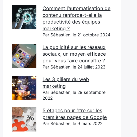
Comment l’automatisation de
contenu renforce-t-elle la
productivité des équipes
marketing ?
Par Sébastien, le 21 octobre 2024
La publicité sur les réseaux
sociaux, un moyen efficace
pour vous faire connaître ?
Par Sébastien, le 24 juillet 2023
Les 3 piliers du web
marketing
Par Sébastien, le 29 septembre
2022
5 étapes pour être sur les
premières pages de Google
Par Sébastien, le 9 mars 2022