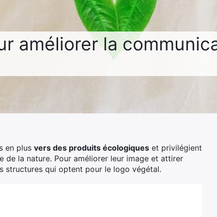
ur améliorer la communica
s en plus
vers des produits écologiques
et privilégient
de la nature. Pour améliorer leur image et attirer
 structures qui optent pour le logo végétal.