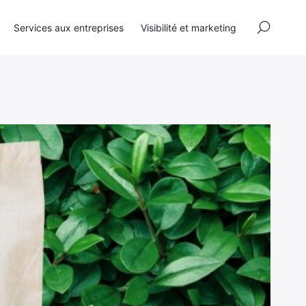
×
Services aux entreprises
Visibilité et marketing