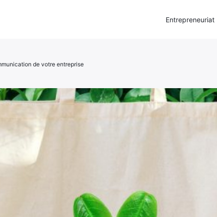
Entrepreneuriat
mmunication de votre entreprise