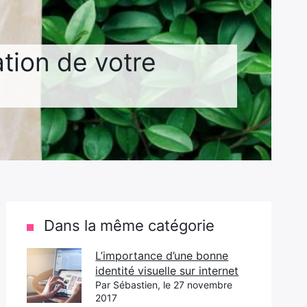
tion de votre
Dans la même catégorie
L’importance d’une bonne
identité visuelle sur internet
Par Sébastien, le 27 novembre
2017