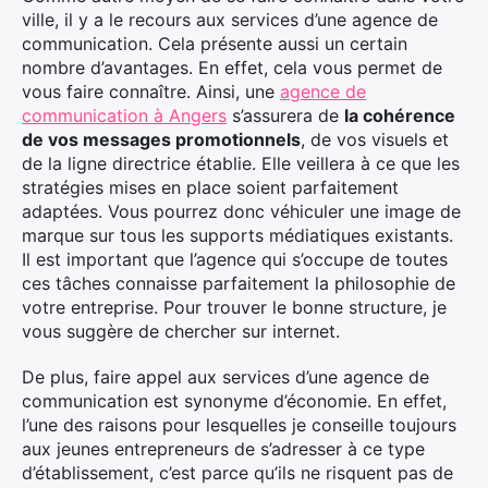
ville, il y a le recours aux services d’une agence de
communication. Cela présente aussi un certain
nombre d’avantages. En effet, cela vous permet de
vous faire connaître. Ainsi, une
agence de
communication à Angers
s’assurera de
la cohérence
de vos messages promotionnels
, de vos visuels et
de la ligne directrice établie. Elle veillera à ce que les
stratégies mises en place soient parfaitement
adaptées. Vous pourrez donc véhiculer une image de
marque sur tous les supports médiatiques existants.
Il est important que l’agence qui s’occupe de toutes
ces tâches connaisse parfaitement la philosophie de
votre entreprise. Pour trouver le bonne structure, je
vous suggère de chercher sur internet.
De plus, faire appel aux services d’une agence de
communication est synonyme d’économie. En effet,
l’une des raisons pour lesquelles je conseille toujours
aux jeunes entrepreneurs de s’adresser à ce type
d’établissement, c’est parce qu’ils ne risquent pas de