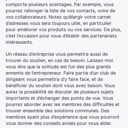
comporte plusieurs avantages. Par exemple, vous
pourrez rallonger la liste de vos contacts, voire de
vos collaborateurs. Notez qu’élargir votre carnet
d’adresses vous sera toujours utile, en particulier
pour améliorer vos produits ou vos services. De plus,
c’est l’occasion pour vous d’établir des partenariats
intéressants.
Un réseau d’entreprise vous permettra aussi de
trouver du soutien, en cas de besoin. Laissez-moi
vous dire que la solitude est l’un des plus grands
ennemis de l’entrepreneur. Faire partie d’un club de
dirigeant vous permettra d’y faire face, et de
bénéficier du soutien dont vous avez besoin. Vous
aurez la possibilité de discuter de plusieurs sujets
importants et d’échanger des points de vue. Vous
pourrez aborder avec les membres des difficultés et
trouver ensemble des solutions communes. Des
membres ayant plus d’expérience que vous pourront
vous donner des conseils avisés pour vous aider.