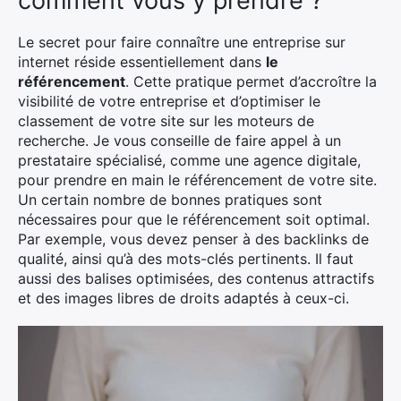
comment vous y prendre ?
Le secret pour faire connaître une entreprise sur
internet réside essentiellement dans
le
référencement
. Cette pratique permet d’accroître la
visibilité de votre entreprise et d’optimiser le
classement de votre site sur les moteurs de
recherche. Je vous conseille de faire appel à un
prestataire spécialisé, comme une agence digitale,
pour prendre en main le référencement de votre site.
Un certain nombre de bonnes pratiques sont
nécessaires pour que le référencement soit optimal.
Par exemple, vous devez penser à des backlinks de
qualité, ainsi qu’à des mots-clés pertinents. Il faut
aussi des balises optimisées, des contenus attractifs
et des images libres de droits adaptés à ceux-ci.