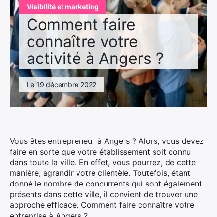
Visibilité et marketing
Comment faire
connaître votre
activité à Angers ?
Le 19 décembre 2022
Vous êtes entrepreneur à Angers ? Alors, vous devez
faire en sorte que votre établissement soit connu
dans toute la ville. En effet, vous pourrez, de cette
manière, agrandir votre clientèle. Toutefois, étant
donné le nombre de concurrents qui sont également
présents dans cette ville, il convient de trouver une
approche efficace. Comment faire connaître votre
entreprise à Angers ?