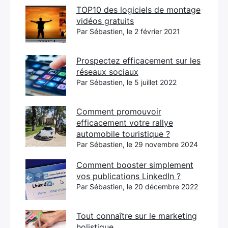
TOP10 des logiciels de montage
vidéos gratuits
Par Sébastien, le 2 février 2021
Prospectez efficacement sur les
réseaux sociaux
Par Sébastien, le 5 juillet 2022
Comment promouvoir
efficacement votre rallye
automobile touristique ?
Par Sébastien, le 29 novembre 2024
Comment booster simplement
vos publications LinkedIn ?
Par Sébastien, le 20 décembre 2022
Tout connaître sur le marketing
holistique