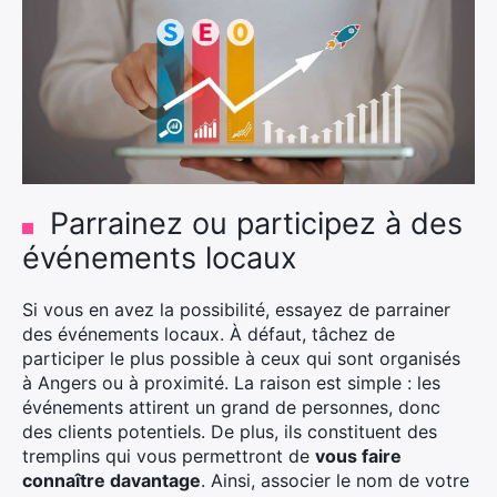
Parrainez ou participez à des
événements locaux
Si vous en avez la possibilité, essayez de parrainer
des événements locaux. À défaut, tâchez de
participer le plus possible à ceux qui sont organisés
à Angers ou à proximité. La raison est simple : les
événements attirent un grand de personnes, donc
des clients potentiels. De plus, ils constituent des
tremplins qui vous permettront de
vous faire
connaître davantage
. Ainsi, associer le nom de votre