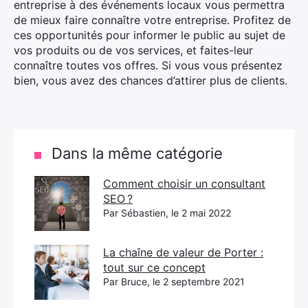
entreprise à des événements locaux vous permettra
de mieux faire connaître votre entreprise. Profitez de
ces opportunités pour informer le public au sujet de
vos produits ou de vos services, et faites-leur
connaître toutes vos offres. Si vous vous présentez
bien, vous avez des chances d’attirer plus de clients.
Dans la même catégorie
Comment choisir un consultant
SEO ?
Par Sébastien, le 2 mai 2022
La chaîne de valeur de Porter :
tout sur ce concept
Par Bruce, le 2 septembre 2021