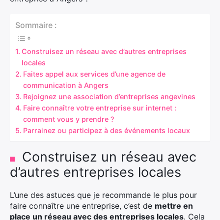
Sommaire :
Construisez un réseau avec d’autres entreprises
locales
Faites appel aux services d’une agence de
communication à Angers
Rejoignez une association d’entreprises angevines
Faire connaître votre entreprise sur internet :
comment vous y prendre ?
Parrainez ou participez à des événements locaux
Construisez un réseau avec
d’autres entreprises locales
L’une des astuces que je recommande le plus pour
faire connaître une entreprise, c’est de
mettre en
place un réseau avec des entreprises locales
. Cela