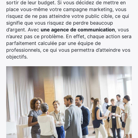
sortir de leur budget. Si vous décidez de mettre en
place vous-même votre campagne marketing, vous
risquez de ne pas atteindre votre public cible, ce qui
signifie que vous risquez de perdre beaucoup
d’argent. Avec
une agence de communication
, vous
n’aurez pas ce problème. En effet, chaque action sera
parfaitement calculée par une équipe de
professionnels, ce qui vous permettra d’atteindre vos
objectifs.
×
Rechercher