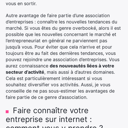
vous en sortir.
Autre avantage de faire partie d’une association
d’entreprises : connaître les nouvelles tendances du
marché. Si vous êtes du genre overbooké, alors il est
possible que les nouvelles concernant le marché et
l’entrepreneuriat en général ne parviennent pas
jusqu’à vous. Pour éviter que cela n’arrive et pour
toujours être au fait des dernières tendances, vous
pouvez rejoindre une association d’entreprises. Vous
aurez connaissance
des nouveautés liées à votre
secteur d’activité
, mais aussi à d’autres domaines.
Cela est particulièrement intéressant si vous
souhaitez diversifier vos activités. Aussi, je vous
conseille de ne pas sous-estimer les avantages de
faire partie de ce genre d’association.
Faire connaître votre
entreprise sur internet :