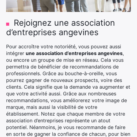
:
Rejoignez une association
d’entreprises angevines
Pour accroître votre notoriété, vous pouvez aussi
intégrer
une association d’entreprises angevines
,
ou encore un groupe de mise en réseau. Cela vous
permettra de bénéficier de recommandations de
professionnels. Grâce au bouche-à-oreille, vous
pourrez gagner de nouveaux prospects, voire des
clients. Cela signifie que la demande va augmenter et
que votre activité aussi. Grâce aux nombreuses
recommandations, vous améliorerez votre image de
marque, mais aussi la visibilité de votre
établissement. Notez que chaque membre de votre
association d’entreprises représente un atout
potentiel. Néanmoins, je vous recommande de faire
en sorte de gagner la confiance de chacun, pour bien