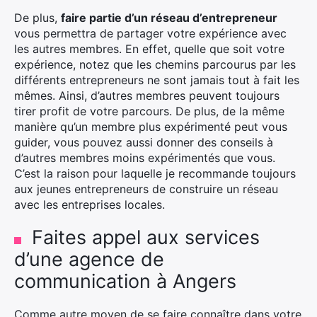
De plus,
faire partie d’un réseau d’entrepreneur
vous permettra de partager votre expérience avec
les autres membres. En effet, quelle que soit votre
expérience, notez que les chemins parcourus par les
différents entrepreneurs ne sont jamais tout à fait les
mêmes. Ainsi, d’autres membres peuvent toujours
tirer profit de votre parcours. De plus, de la même
manière qu’un membre plus expérimenté peut vous
guider, vous pouvez aussi donner des conseils à
d’autres membres moins expérimentés que vous.
C’est la raison pour laquelle je recommande toujours
aux jeunes entrepreneurs de construire un réseau
avec les entreprises locales.
Faites appel aux services
d’une agence de
communication à Angers
Comme autre moyen de se faire connaître dans votre